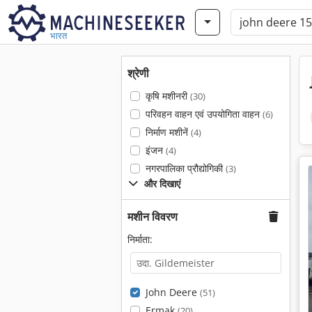
भारत
श्रेणी
कृषि मशीनरी
(30)
परिवहन वाहन एवं उपयोगिता वाहन
(6)
निर्माण मशीनें
(4)
इंजन
(4)
नगरपालिका प्रौद्योगिकी
(3)
और दिखाएं
मशीन विवरण
निर्माता:
John Deere
(51)
Ermak
(20)