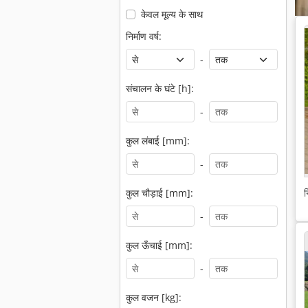
केवल मूल्य के साथ
निर्माण वर्ष:
-
संचालन के घंटे [h]:
-
कुल लंबाई [mm]:
-
कुल चौड़ाई [mm]:
न
-
कुल ऊँचाई [mm]:
-
कुल वजन [kg]: