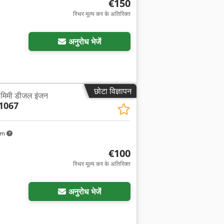
€150
स्थिर मूल्य कर के अतिरिक्त
अनुरोध भेजें
छोटा विज्ञापन
5 मिमी डीजल इंजन
1067
km
€100
स्थिर मूल्य कर के अतिरिक्त
अनुरोध भेजें