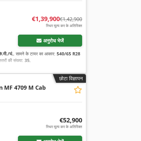
€1,39,900
€1,42,900
स्थिर मूल्य कर के अतिरिक्त
अनुरोध भेजें
.मी./घं.
, सामने के टायर का आकार:
540/65 R28
स्तरों की संख्या:
35
,
छोटा विज्ञापन
n
MF 4709 M Cab
€52,900
स्थिर मूल्य कर के अतिरिक्त