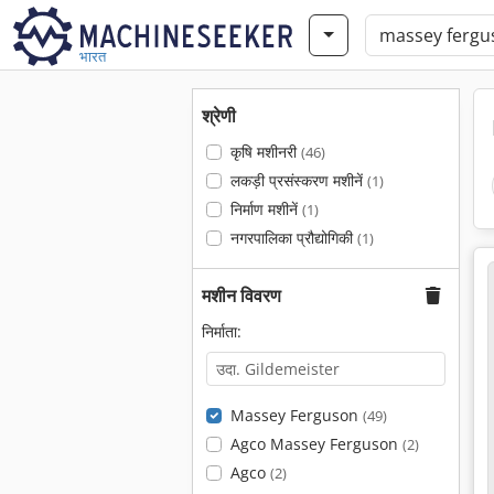
भारत
श्रेणी
कृषि मशीनरी
(46)
लकड़ी प्रसंस्करण मशीनें
(1)
निर्माण मशीनें
(1)
नगरपालिका प्रौद्योगिकी
(1)
मशीन विवरण
निर्माता:
Massey Ferguson
(49)
Agco Massey Ferguson
(2)
Agco
(2)