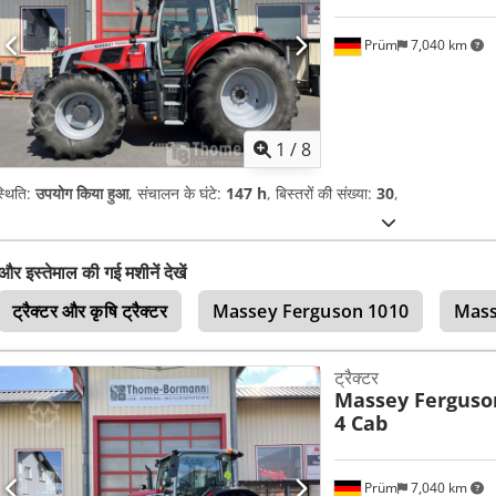
Prüm
7,040 km
1
/
8
्थिति:
उपयोग किया हुआ
, संचालन के घंटे:
147 h
, बिस्तरों की संख्या:
30
,
और इस्तेमाल की गई मशीनें देखें
ट्रैक्टर और कृषि ट्रैक्टर
Massey Ferguson 1010
Mass
ट्रैक्टर
Massey Ferguso
4 Cab
Prüm
7,040 km