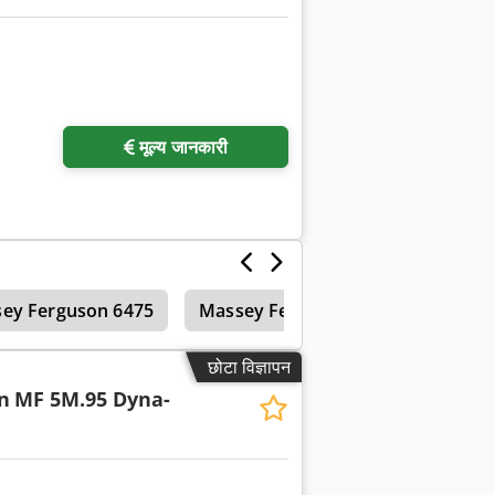
मूल्य जानकारी
ey Ferguson 6475
Massey Ferguson 5440
Masse
छोटा विज्ञापन
n
MF 5M.95 Dyna-