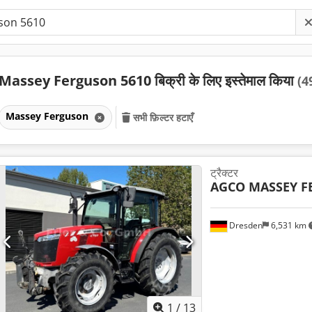
Massey Ferguson 5610 बिक्री के लिए इस्तेमाल किया
(4
Massey Ferguson
सभी फ़िल्टर हटाएँ
ट्रैक्टर
AGCO MASSEY 
Dresden
6,531 km
1
/
13