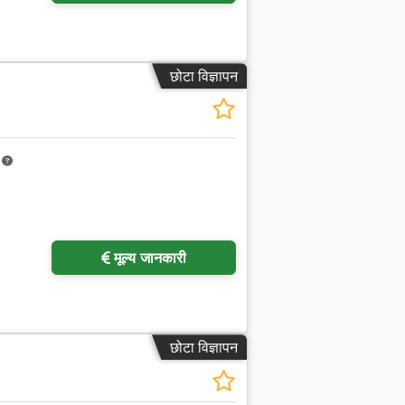
छोटा विज्ञापन
m
अधिक चित्रों का अनुरोध करें
मूल्य जानकारी
छोटा विज्ञापन