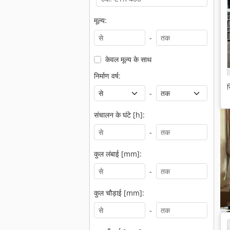
मूल्य:
-
केवल मूल्य के साथ
निर्माण वर्ष:
स
-
संचालन के घंटे [h]:
-
कुल लंबाई [mm]:
-
कुल चौड़ाई [mm]:
-