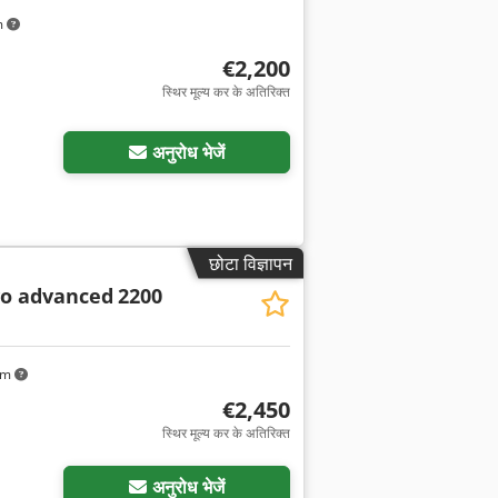
m
€2,200
स्थिर मूल्य कर के अतिरिक्त
अनुरोध भेजें
छोटा विज्ञापन
vo advanced
2200
km
€2,450
स्थिर मूल्य कर के अतिरिक्त
ा अनुरोध करें
अनुरोध भेजें