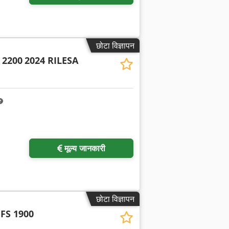
छोटा विज्ञापन
 2200
2024 RILESA
मूल्य जानकारी
छोटा विज्ञापन
FS 1900