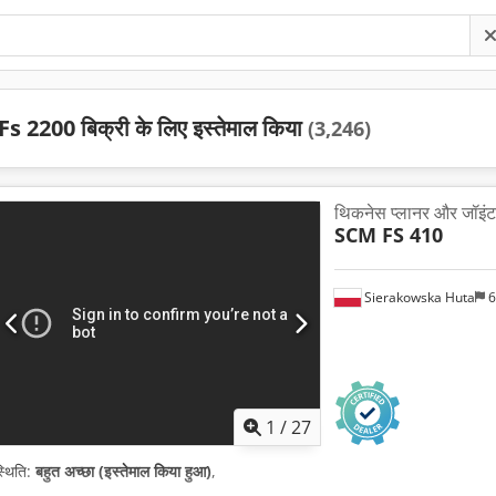
Fs 2200 बिक्री के लिए इस्तेमाल किया
(3,246)
थिकनेस प्लानर और जॉइंट
SCM FS 410
Sierakowska Huta
6
1
/
27
्थिति:
बहुत अच्छा (इस्तेमाल किया हुआ)
,