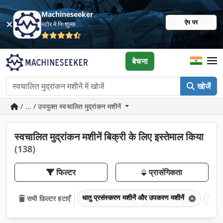
Machineseeker
ऐप पर
स्टोर में निःशुल्क
बेचना
खोजें
/ ... / उपयुक्त स्वचालित मुद्रांकन मशीनें
स्वचालित मुद्रांकन मशीनें बिक्री के लिए इस्तेमाल किया
(138)
फिल्टर
प्रासंगिकता
धातु प्रसंस्करण मशीनें और उपकरण मशीनें
धातु 
सभी फ़िल्टर हटाएँ