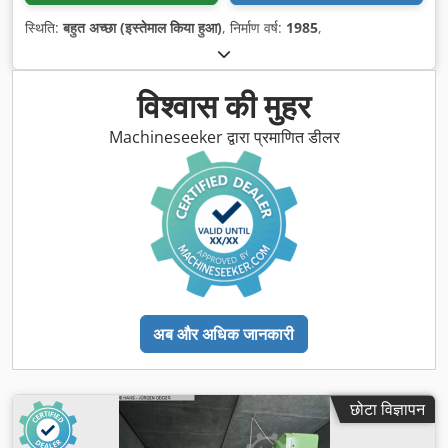
स्थिति:
बहुत अच्छा (इस्तेमाल किया हुआ)
, निर्माण वर्ष:
1985
,
विश्वास की मुहर
Machineseeker द्वारा प्रमाणित डीलर
अब और अधिक जानकारी
छोटा विज्ञापन