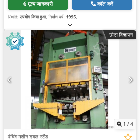
मूल्य जानकारी
कॉल करें
स्थिति:
उपयोग किया हुआ
, निर्माण वर्ष:
1995
,
छोटा विज्ञापन
1
/
4
पंचिंग मशीन डबल स्टैंड