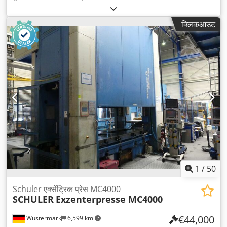
क्लिकआउट
1
/
50
Schuler एक्सेंट्रिक प्रेस MC4000
SCHULER
Exzenterpresse MC4000
€44,000
Wustermark
6,599 km