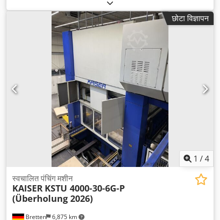
छोटा विज्ञापन
1
/
4
स्वचालित पंचिंग मशीन
KAISER
KSTU 4000-30-6G-P
(Überholung 2026)
Bretten
6,875 km