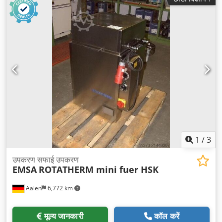
1
/
3
उपकरण सफाई उपकरण
EMSA
ROTATHERM mini fuer HSK
Aalen
6,772 km
मूल्य जानकारी
कॉल करें