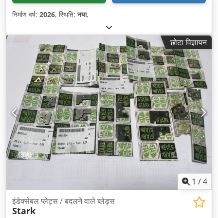
निर्माण वर्ष:
2026
, स्थिति:
नया
,
छोटा विज्ञापन
1
/
4
इंडेक्सेबल प्लेट्स / बदलने वाले ब्लेड्स
Stark