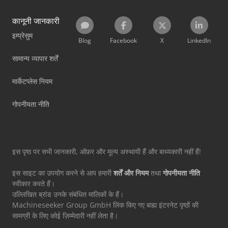
कानूनी जानकारी
इम्प्रेसुम
Blog
Facebook
X
LinkedIn
सामान्य व्यापार शर्तें
मार्केटप्लेस नियम
गोपनीयता नीति
इस पृष्ठ पर सभी जानकारी, ऑफ़र और मूल्य अस्थायी हैं और बाध्यकारी नहीं हैं!
इस साइट का उपयोग करने से आप हमारी
शर्तें और नियम
तथा
गोपनीयता नीति
स्वीकार करते हैं।
उल्लिखित ब्रांड उनके संबंधित मालिकों के हैं।
Machineseeker Group GmbH लिंक किए गए बाह्य इंटरनेट पृष्ठों की
सामग्री के लिए कोई ज़िम्मेदारी नहीं लेता है।