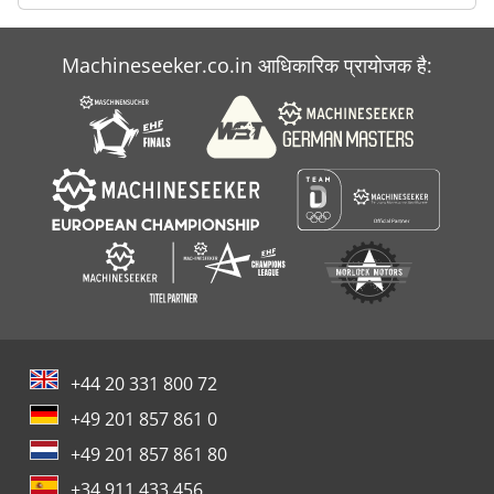
Machineseeker.co.in आधिकारिक प्रायोजक है:
+44 20 331 800 72
+49 201 857 861 0
+49 201 857 861 80
+34 911 433 456