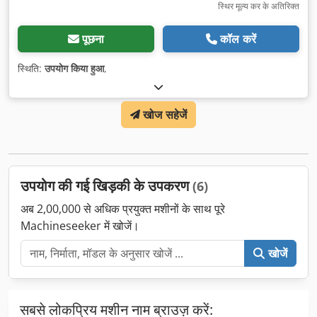
स्थिर मूल्य कर के अतिरिक्त
पूछना
कॉल करें
स्थिति:
उपयोग किया हुआ
,
खोज सहेजें
उपयोग की गई खिड़की के उपकरण
(6)
अब 2,00,000 से अधिक प्रयुक्त मशीनों के साथ पूरे
Machineseeker में खोजें।
खोजें
सबसे लोकप्रिय मशीन नाम ब्राउज़ करें: