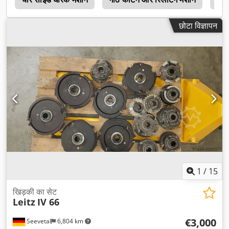
छोटा विज्ञापन
1
/
15
खिड़की का सेट
Leitz
IV 66
€3,000
Seevetal
6,804 km