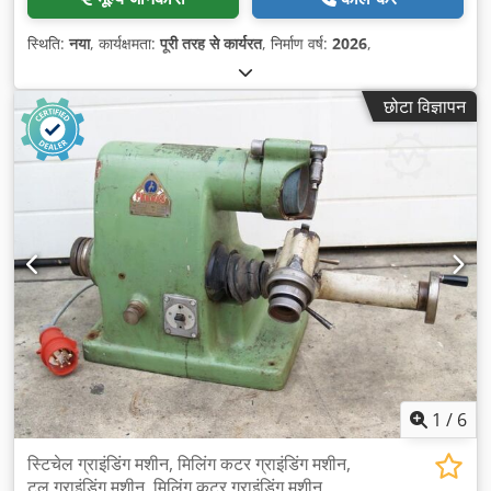
स्थिति:
नया
, कार्यक्षमता:
पूरी तरह से कार्यरत
, निर्माण वर्ष:
2026
,
छोटा विज्ञापन
1
/
6
स्टिचेल ग्राइंडिंग मशीन, मिलिंग कटर ग्राइंडिंग मशीन,
टूल ग्राइंडिंग मशीन, मिलिंग कटर ग्राइंडिंग मशीन