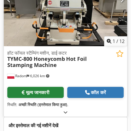
1
/
12
हॉट फॉयल स्टैम्पिंग मशीन, डाई कटर
TYMC-800 Honeycomb
Hot Foil
Stamping Machine
Radom
6,026 km
मूल्य जानकारी
कॉल करें
स्थिति:
अच्छी स्थिति (इस्तेमाल किया हुआ)
,
और इस्तेमाल की गई मशीनें देखें