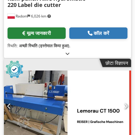
220
Label die cutter
Radom
6,026 km
मूल्य जानकारी
कॉल करें
स्थिति:
अच्छी स्थिति (इस्तेमाल किया हुआ)
,
छोटा विज्ञापन