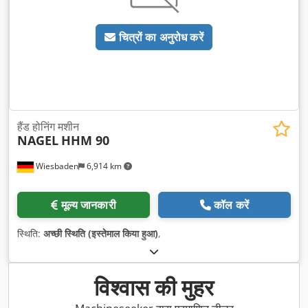
चित्रों का अनुरोध करें
हैंड होनिंग मशीन
NAGEL
HHM 90
Wiesbaden
6,914 km
मूल्य जानकारी
कॉल करें
स्थिति:
अच्छी स्थिति (इस्तेमाल किया हुआ)
,
विश्वास की मुहर