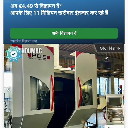
अब €4.49 से विज्ञापन दें
*
आपके लिए
11 मिलियन खरीदार
इंतजार कर रहे हैं
अभी विज्ञापन दें
*प्रत्येक विज्ञापन/माह
छोटा विज्ञापन