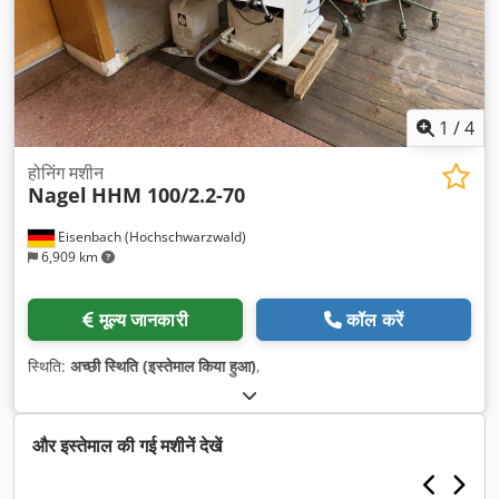
1
/
4
होनिंग मशीन
Nagel
HHM 100/2.2-70
Eisenbach (Hochschwarzwald)
6,909 km
मूल्य जानकारी
कॉल करें
स्थिति:
अच्छी स्थिति (इस्तेमाल किया हुआ)
,
और इस्तेमाल की गई मशीनें देखें