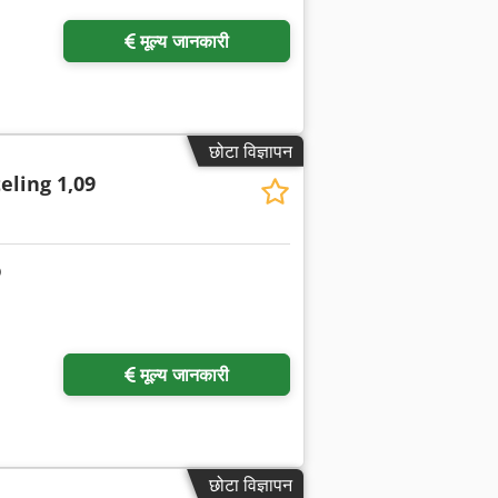
मूल्य जानकारी
छोटा विज्ञापन
eling 1,09
अधिक चित्रों का अनुरोध करें
मूल्य जानकारी
छोटा विज्ञापन