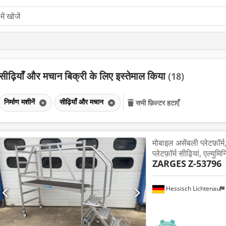
सीढ़ियाँ और मचान बिक्री के लिए इस्तेमाल किया
(18)
निर्माण मशीनें
सीढ़ियाँ और मचान
सभी फ़िल्टर हटाएँ
मोबाइल असेंबली प्लेटफ़ॉर्म, 
प्लेटफ़ॉर्म सीढ़ियां, एल्युम
ZARGES
Z-53796
Hessisch Lichtenau