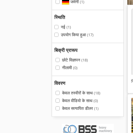
जर्मनी
(1)
स्थिति
नई
(1)
उपयोग किया हुआ
(17)
बिक्री प्रारूप
छोटे विज्ञापन
(18)
नीलामी
(0)
स
विवरण
केवल तस्वीरों के साथ
(18)
केवल वीडियो के साथ
(0)
केवल सत्यापित डीलर
(1)