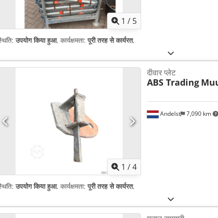
1
/
5
्थिति:
उपयोग किया हुआ
, कार्यक्षमता:
पूरी तरह से कार्यरत
,
दीवार प्लेट
ABS Trading
Muu
Andelst
7,090 km
1
/
4
्थिति:
उपयोग किया हुआ
, कार्यक्षमता:
पूरी तरह से कार्यरत
,