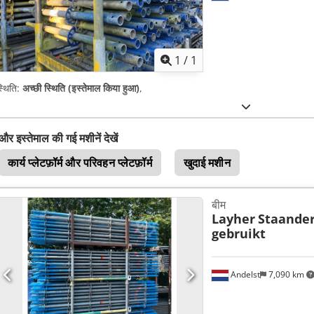
अधिक चित्रों क
1
/
1
्थिति:
अच्छी स्थिति (इस्तेमाल किया हुआ)
,
और इस्तेमाल की गई मशीनें देखें
कार्य प्लेटफ़ॉर्म और परिवहन प्लेटफ़ॉर्म
खुदाई मशीन
बीम
Layher
Staander
gebruikt
Andelst
7,090 km