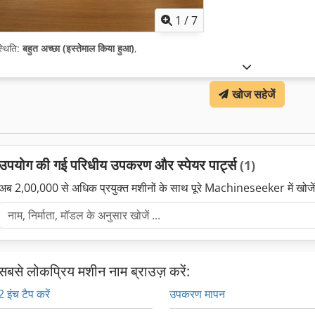
1
/
7
्थिति:
बहुत अच्छा (इस्तेमाल किया हुआ)
,
खोज सहेजें
उपयोग की गई परिधीय उपकरण और स्पेयर पार्ट्स
(1)
अब 2,00,000 से अधिक प्रयुक्त मशीनों के साथ पूरे Machineseeker में खोजे
सबसे लोकप्रिय मशीन नाम ब्राउज़ करें:
2 इंच टैप करें
उपकरण मापन