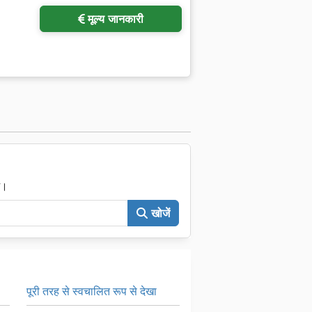
मूल्य जानकारी
ं।
खोजें
पूरी तरह से स्वचालित रूप से देखा