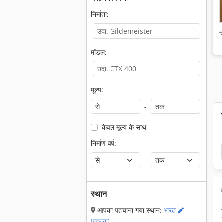
निर्माता:
स
मॉडल:
मूल्य:
-
केवल मूल्य के साथ
निर्माण वर्ष:
-
स्थान
आपका पहचाना गया स्थान:
भारत
(बदलना)