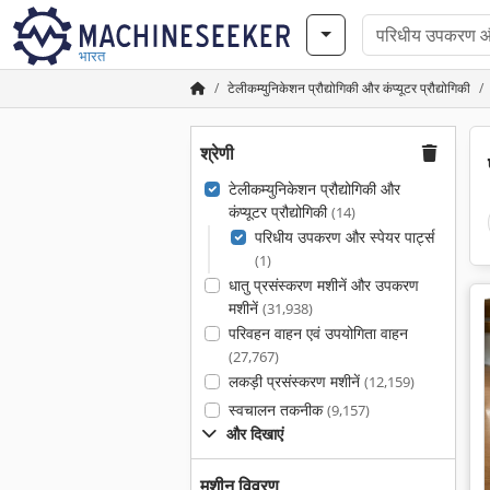
भारत
टेलीकम्युनिकेशन प्रौद्योगिकी और कंप्यूटर प्रौद्योगिकी
श्रेणी
टेलीकम्युनिकेशन प्रौद्योगिकी और
कंप्यूटर प्रौद्योगिकी
(14)
परिधीय उपकरण और स्पेयर पार्ट्स
(1)
धातु प्रसंस्करण मशीनें और उपकरण
मशीनें
(31,938)
परिवहन वाहन एवं उपयोगिता वाहन
(27,767)
लकड़ी प्रसंस्करण मशीनें
(12,159)
स्वचालन तकनीक
(9,157)
और दिखाएं
मशीन विवरण