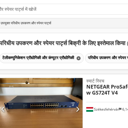
उपयुक्त परिधीय उपकरण और स्पेयर पार्ट्स
परिधीय उपकरण और स्पेयर पार्ट्स बिक्री के लिए इस्तेमाल किया
टेलीकम्युनिकेशन प्रौद्योगिकी और कंप्यूटर प्रौद्योगिकी
परिधीय उपकरण और स्पेयर पा
स्मार्ट स्विच
NETGEAR
ProSaf
w GS724T V4
Székesfehérvár
6,1