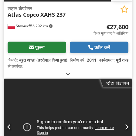
स्क्रू कंप्रेसर
Atlas Copco
XAHS 237
€27,600
Stawiec
6,292 km
स्थिर मूल्य कर के अतिरिक्त
पूछना
कॉल करें
स्थिति:
बहुत अच्छा (इस्तेमाल किया हुआ)
, निर्माण वर्ष:
2011
, कार्यक्षमता:
पूरी तरह
से कार्यरत
,
छोटा विज्ञापन