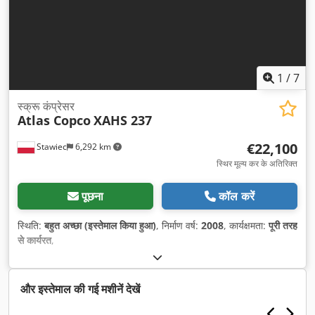
1
/
7
स्क्रू कंप्रेसर
Atlas Copco
XAHS 237
€22,100
Stawiec
6,292 km
स्थिर मूल्य कर के अतिरिक्त
पूछना
कॉल करें
स्थिति:
बहुत अच्छा (इस्तेमाल किया हुआ)
, निर्माण वर्ष:
2008
, कार्यक्षमता:
पूरी तरह
से कार्यरत
,
और इस्तेमाल की गई मशीनें देखें