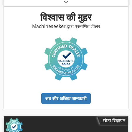
विश्वास की मुहर
Machineseeker द्वारा प्रमाणित डीलर
अब और अधिक जानकारी
छोटा विज्ञापन