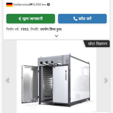
Goldenstedt
6,906 km
मूल्य जानकारी
कॉल करें
निर्माण वर्ष:
1992
, स्थिति:
उपयोग किया हुआ
,
छोटा विज्ञापन