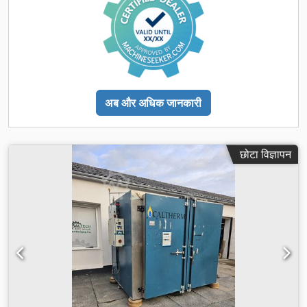
अब और अधिक जानकारी
छोटा विज्ञापन