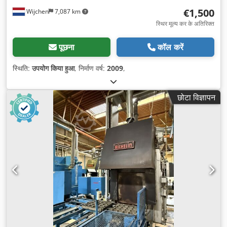
€1,500
Wijchen
7,087 km
स्थिर मूल्य कर के अतिरिक्त
पूछना
कॉल करें
स्थिति:
उपयोग किया हुआ
, निर्माण वर्ष:
2009
,
छोटा विज्ञापन