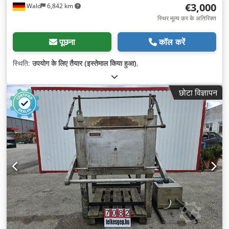
€3,000
Wald
6,842 km
स्थिर मूल्य कर के अतिरिक्त
पूछना
कॉल करें
स्थिति:
उपयोग के लिए तैयार (इस्तेमाल किया हुआ)
,
छोटा विज्ञापन