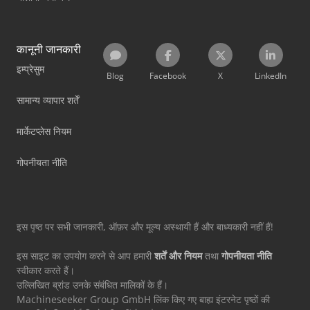
कानूनी जानकारी
इम्प्रेसुम
Blog
Facebook
X
LinkedIn
सामान्य व्यापार शर्तें
मार्केटप्लेस नियम
गोपनीयता नीति
इस पृष्ठ पर सभी जानकारी, ऑफ़र और मूल्य अस्थायी हैं और बाध्यकारी नहीं हैं!
इस साइट का उपयोग करने से आप हमारी
शर्तें और नियम
तथा
गोपनीयता नीति
स्वीकार करते हैं।
उल्लिखित ब्रांड उनके संबंधित मालिकों के हैं।
Machineseeker Group GmbH लिंक किए गए बाह्य इंटरनेट पृष्ठों की