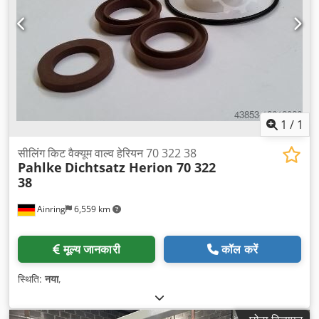
1
/
1
सीलिंग किट वैक्यूम वाल्व हेरियन 70 322 38
Pahlke
Dichtsatz Herion 70 322
38
Ainring
6,559 km
मूल्य जानकारी
कॉल करें
स्थिति:
नया
,