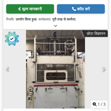
मूल्य जानकारी
कॉल करें
स्थिति:
उपयोग किया हुआ
, कार्यक्षमता:
पूरी तरह से कार्यरत
,
छोटा विज्ञापन
1
/
3