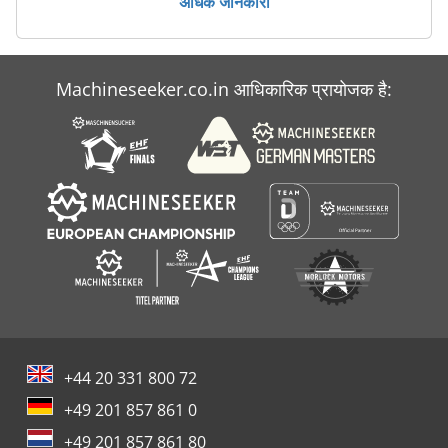
अधिक जानकारी
Machineseeker.co.in आधिकारिक प्रायोजक है:
+44 20 331 800 72
+49 201 857 861 0
+49 201 857 861 80