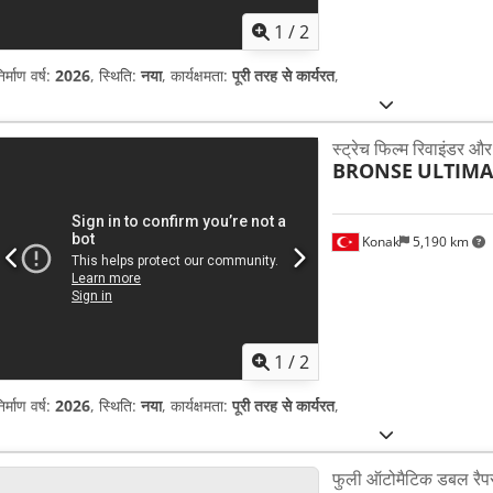
1
/
2
िर्माण वर्ष:
2026
, स्थिति:
नया
, कार्यक्षमता:
पूरी तरह से कार्यरत
,
स्ट्रेच फिल्म रिवाइंडर औ
BRONSE
ULTIMA
Konak
5,190 km
1
/
2
िर्माण वर्ष:
2026
, स्थिति:
नया
, कार्यक्षमता:
पूरी तरह से कार्यरत
,
फुली ऑटोमैटिक डबल रैप