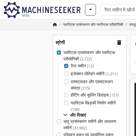
भारत
प्लास्टिक प्रसंस्करण और प्लास्टिक प्रौद्योगिकी
उपयु
श्रेणी
प्लास्टिक प्रसंस्करण और प्लास्टिक
प्रौद्योगिकी
(2,722)
रैपर मशीन
(12)
इंजेक्शन मोल्डिंग मशीनें
(1,211)
एक्सट्रूडर और एक्सट्रूज़न
संयंत्र
(215)
हीटिंग और कूलिंग डिवाइस
(157)
प्लास्टिक खिड़की निर्माण मशीनें
(136)
और दिखाएं
धातु प्रसंस्करण मशीनें और उपकरण
मशीनें
(31,902)
परिवहन वाहन एवं उपयोगिता वाहन