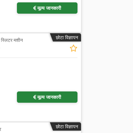
मूल्य जानकारी
छोटा विज्ञापन
र स्लिटर मशीन
मूल्य जानकारी
छोटा विज्ञापन
र