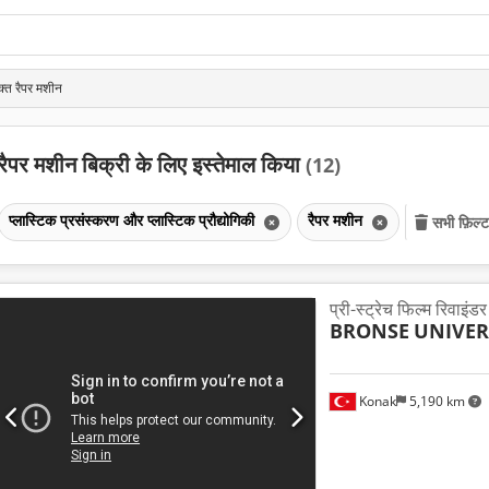
क्त रैपर मशीन
रैपर मशीन बिक्री के लिए इस्तेमाल किया
(12)
प्लास्टिक प्रसंस्करण और प्लास्टिक प्रौद्योगिकी
रैपर मशीन
सभी फ़िल्ट
प्री-स्ट्रेच फिल्म रिवाइंड
BRONSE
UNIVER
Konak
5,190 km