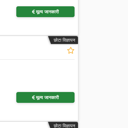
मूल्य जानकारी
छोटा विज्ञापन
ा अनुरोध करें
मूल्य जानकारी
छोटा विज्ञापन