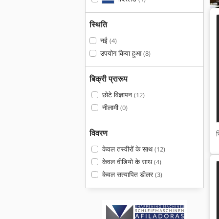
स्थिति
नई
(4)
उपयोग किया हुआ
(8)
बिक्री प्रारूप
छोटे विज्ञापन
(12)
नीलामी
(0)
विवरण
स
केवल तस्वीरों के साथ
(12)
केवल वीडियो के साथ
(4)
केवल सत्यापित डीलर
(3)