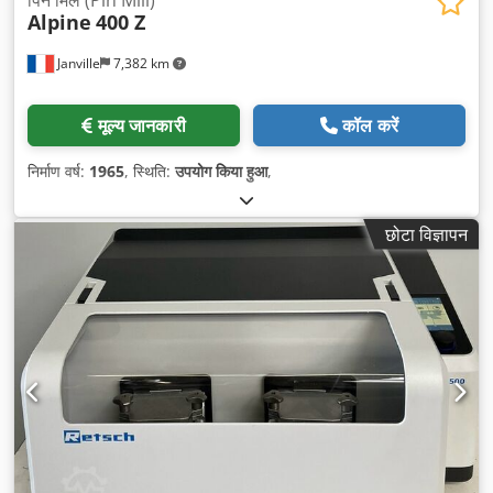
Alpine
400 Z
Janville
7,382 km
मूल्य जानकारी
कॉल करें
निर्माण वर्ष:
1965
, स्थिति:
उपयोग किया हुआ
,
छोटा विज्ञापन