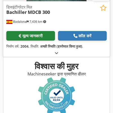
डिसइंटीग्रेटर मिल
Bachiller
MDCB 300
Badalona
7,436 km
मूल्य जानकारी
कॉल करें
निर्माण वर्ष:
2004
, स्थिति:
अच्छी स्थिति (इस्तेमाल किया हुआ)
,
विश्वास की मुहर
Machineseeker द्वारा प्रमाणित डीलर