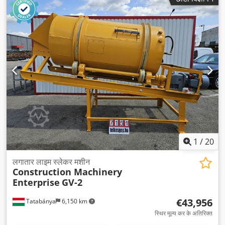
1
/
20
लगातार लाइम स्लेकर मशीन
Construction Machinery
Enterprise
GV-2
€43,956
Tatabánya
6,150 km
स्थिर मूल्य कर के अतिरिक्त