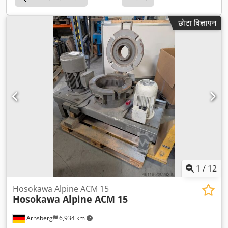
छोटा विज्ञापन
1
/
12
Hosokawa Alpine ACM 15
Hosokawa Alpine ACM 15
Arnsberg
6,934 km