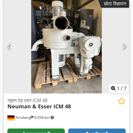
छोटा विज्ञापन
1
/
7
न्यूमन एंड एसर ICM 48
Neuman & Esser ICM 48
Arnsberg
6,934 km