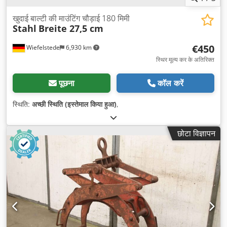
खुदाई बाल्टी की माउंटिंग चौड़ाई 180 मिमी
Stahl
Breite 27,5 cm
€450
Wiefelstede
6,930 km
स्थिर मूल्य कर के अतिरिक्त
पूछना
कॉल करें
स्थिति:
अच्छी स्थिति (इस्तेमाल किया हुआ)
,
छोटा विज्ञापन