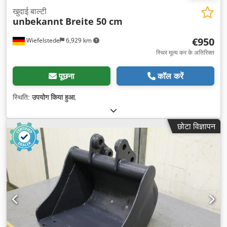
खुदाई बाल्टी
unbekannt
Breite 50 cm
€950
Wiefelstede
6,929 km
स्थिर मूल्य कर के अतिरिक्त
पूछना
कॉल करें
स्थिति:
उपयोग किया हुआ
,
छोटा विज्ञापन