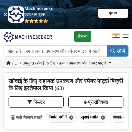
Machineseeker
ऐप पर
स्टोर में निःशुल्क
बेचना
खोजें
/ ... / उपयुक्त खोदाई के लिए सहायक उपकरण और स्पेयर पार्ट्स
खोदाई के लिए सहायक उपकरण और स्पेयर पार्ट्स बिक्री
के लिए इस्तेमाल किया
(63)
फिल्टर
प्रासंगिकता
निर्माण मशीनें
खुदाई मशीन
खोदाई के लि
सभी फ़िल्टर हटाएँ