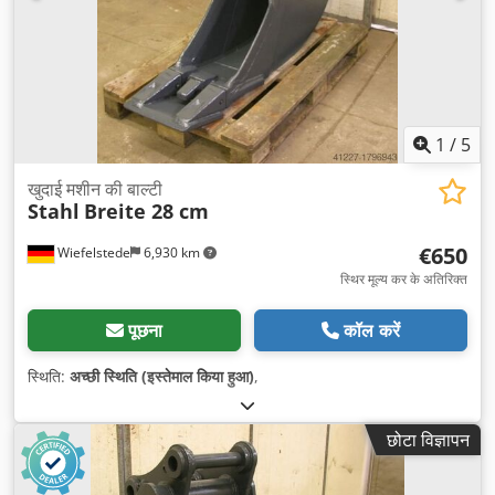
1
/
5
खुदाई मशीन की बाल्टी
Stahl
Breite 28 cm
€650
Wiefelstede
6,930 km
स्थिर मूल्य कर के अतिरिक्त
पूछना
कॉल करें
स्थिति:
अच्छी स्थिति (इस्तेमाल किया हुआ)
,
छोटा विज्ञापन