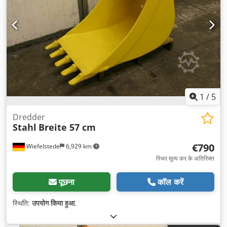
1
/
5
Dredder
Stahl
Breite 57 cm
€790
Wiefelstede
6,929 km
स्थिर मूल्य कर के अतिरिक्त
पूछना
कॉल करें
स्थिति:
उपयोग किया हुआ
,