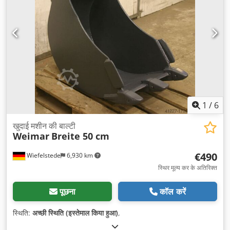
1
/
6
खुदाई मशीन की बाल्टी
Weimar
Breite 50 cm
€490
Wiefelstede
6,930 km
स्थिर मूल्य कर के अतिरिक्त
पूछना
कॉल करें
स्थिति:
अच्छी स्थिति (इस्तेमाल किया हुआ)
,