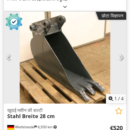
छोटा विज्ञापन
1
/
4
खुदाई मशीन की बाल्टी
Stahl
Breite 28 cm
€520
Wiefelstede
6,930 km