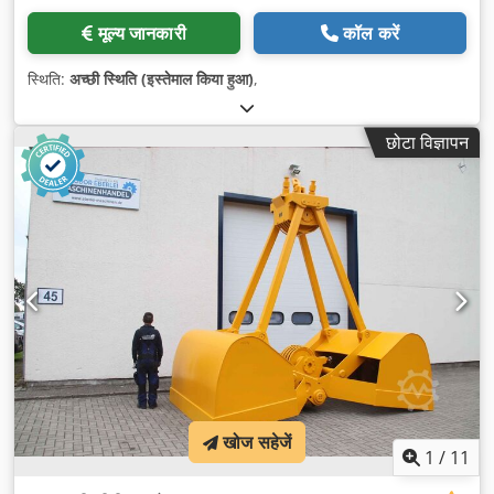
मूल्य जानकारी
कॉल करें
स्थिति:
अच्छी स्थिति (इस्तेमाल किया हुआ)
,
छोटा विज्ञापन
खोज सहेजें
1
/
11