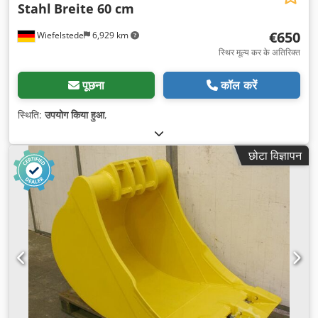
Stahl
Breite 60 cm
€650
Wiefelstede
6,929 km
स्थिर मूल्य कर के अतिरिक्त
पूछना
कॉल करें
स्थिति:
उपयोग किया हुआ
,
छोटा विज्ञापन