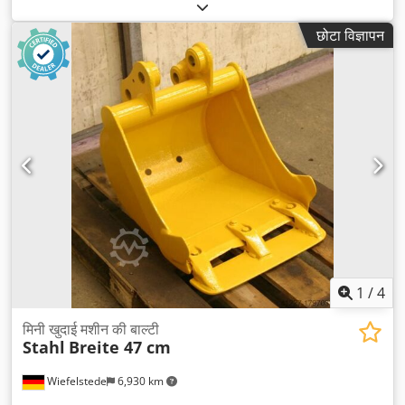
छोटा विज्ञापन
1
/
4
मिनी खुदाई मशीन की बाल्टी
Stahl
Breite 47 cm
Wiefelstede
6,930 km