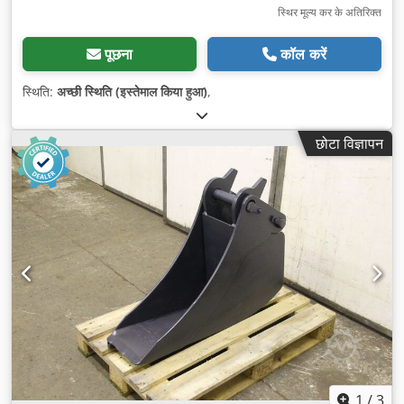
स्थिर मूल्य कर के अतिरिक्त
पूछना
कॉल करें
स्थिति:
अच्छी स्थिति (इस्तेमाल किया हुआ)
,
छोटा विज्ञापन
1
/
3