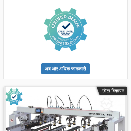
अब और अधिक जानकारी
छोटा विज्ञापन