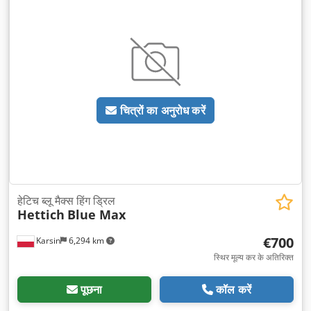
चित्रों का अनुरोध करें
हेटिच ब्लू मैक्स हिंग ड्रिल
Hettich
Blue Max
€700
Karsin
6,294 km
स्थिर मूल्य कर के अतिरिक्त
पूछना
कॉल करें