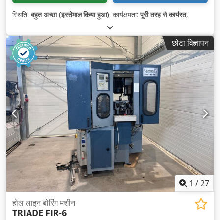
स्थिति:
बहुत अच्छा (इस्तेमाल किया हुआ)
, कार्यक्षमता:
पूरी तरह से कार्यरत
,
छोटा विज्ञापन
1
/
27
होल लाइन बोरिंग मशीन
TRIADE
FIR-6