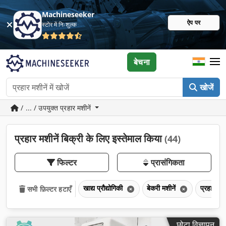
Machineseeker
ऐप पर
स्टोर में निःशुल्क
बेचना
खोजें
/ ... / उपयुक्त प्रहार मशीनें
प्रहार मशीनें बिक्री के लिए इस्तेमाल किया
(44)
फिल्टर
प्रासंगिकता
खाद्य प्रौद्योगिकी
बेकरी मशीनें
प्रहार मशी
सभी फ़िल्टर हटाएँ
छोटा विज्ञापन