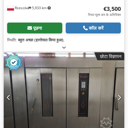
€3,500
Rzeszów
5,933 km
स्थिर मूल्य कर के अतिरिक्त
पूछना
कॉल करें
स्थिति:
बहुत अच्छा (इस्तेमाल किया हुआ)
,
छोटा विज्ञापन