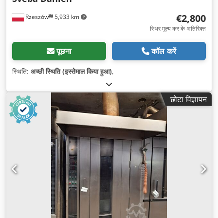
€2,800
Rzeszów
5,933 km
स्थिर मूल्य कर के अतिरिक्त
पूछना
कॉल करें
स्थिति:
अच्छी स्थिति (इस्तेमाल किया हुआ)
,
छोटा विज्ञापन