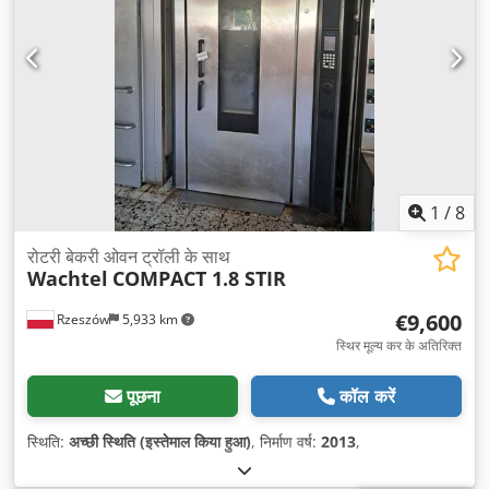
1
/
8
रोटरी बेकरी ओवन ट्रॉली के साथ
Wachtel
COMPACT 1.8 STIR
€9,600
Rzeszów
5,933 km
स्थिर मूल्य कर के अतिरिक्त
पूछना
कॉल करें
स्थिति:
अच्छी स्थिति (इस्तेमाल किया हुआ)
, निर्माण वर्ष:
2013
,