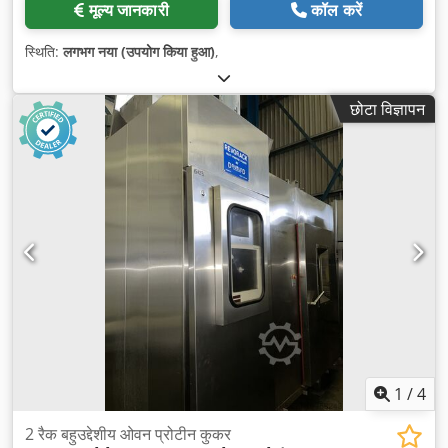
मूल्य जानकारी
कॉल करें
स्थिति:
लगभग नया (उपयोग किया हुआ)
,
छोटा विज्ञापन
1
/
4
2 रैक बहुउद्देशीय ओवन प्रोटीन कुकर