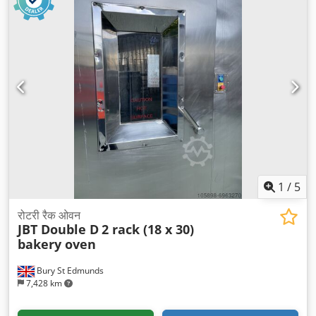
1
/
5
रोटरी रैक ओवन
JBT Double D
2 rack (18 x 30)
bakery oven
Bury St Edmunds
7,428 km