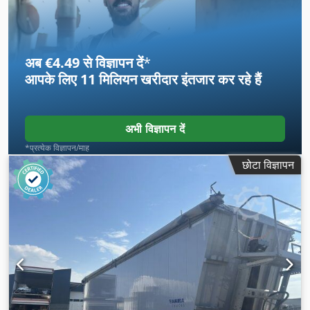
अब €4.49 से विज्ञापन दें
*
आपके लिए
11 मिलियन खरीदार
इंतजार कर रहे हैं
अभी विज्ञापन दें
*प्रत्येक विज्ञापन/माह
छोटा विज्ञापन