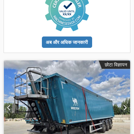
अब और अधिक जानकारी
छोटा विज्ञापन