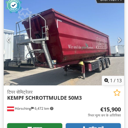
1
/
13
टिपर सेमिट्रेलर
KEMPF
SCHROTTMULDE 50M3
€15,900
Hörsching
6,472 km
स्थिर मूल्य कर के अतिरिक्त