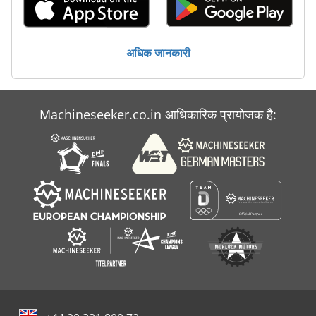
अधिक जानकारी
Machineseeker.co.in आधिकारिक प्रायोजक है: