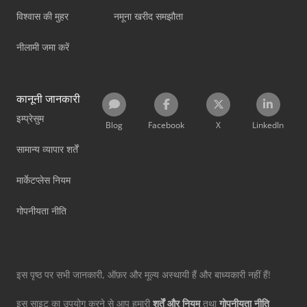
विश्वास की मुहर
नमूना खरीद समझौता
नीलामी जमा करें
कानूनी जानकारी
इम्प्रेसुम
Blog
Facebook
X
LinkedIn
सामान्य व्यापार शर्तें
मार्केटप्लेस नियम
गोपनीयता नीति
इस पृष्ठ पर सभी जानकारी, ऑफ़र और मूल्य अस्थायी हैं और बाध्यकारी नहीं हैं!
इस साइट का उपयोग करने से आप हमारी
शर्तें और नियम
तथा
गोपनीयता नीति