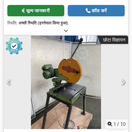
मूल्य जानकारी
कॉल करें
स्थिति:
अच्छी स्थिति (इस्तेमाल किया हुआ)
,
छोटा विज्ञापन
1
/
10