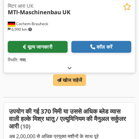
मिटर आरा UK
MTI-Maschinenbau
UK
Cochem-Brauheck
6,990 km
मूल्य जानकारी
कॉल करें
स्थिति:
नया
,
खोज सहेजें
उपयोग की गई 370 मिमी या उससे अधिक ब्लेड व्यास
वाली हल्के मिश्र धातु / एल्युमिनियम की मैनुअल सर्कुलर
आरी
(10)
अब 2,00,000 से अधिक प्रयुक्त मशीनों के साथ पूरे