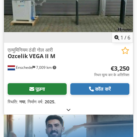
1
/
6
एल्युमिनियम ठंडी गोल आरी
Ozcelik
VEGA II M
€3,250
Enschede
7,009 km
स्थिर मूल्य कर के अतिरिक्त
पूछना
कॉल करें
स्थिति:
नया
, निर्माण वर्ष:
2025
,