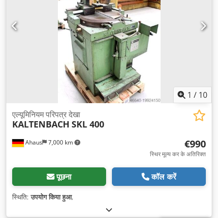
1
/
10
एल्यूमिनियम परिपत्र देखा
KALTENBACH
SKL 400
€990
Ahaus
7,000 km
स्थिर मूल्य कर के अतिरिक्त
पूछना
कॉल करें
स्थिति:
उपयोग किया हुआ
,