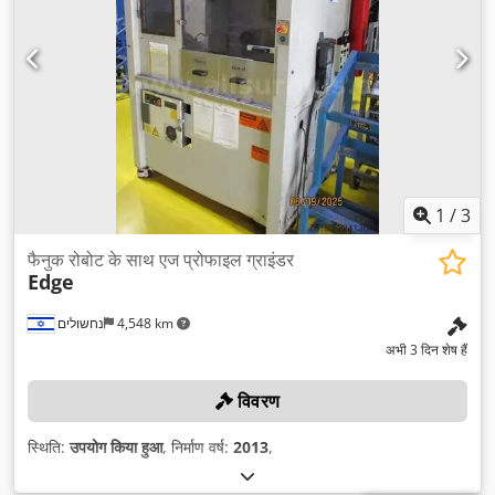
1
/
3
फैनुक रोबोट के साथ एज प्रोफाइल ग्राइंडर
Edge
נחשולים
4,548 km
अभी 3 दिन शेष हैं
विवरण
स्थिति:
उपयोग किया हुआ
, निर्माण वर्ष:
2013
,