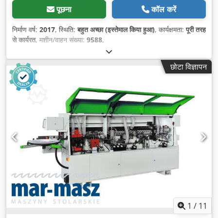
पूछना
कॉल करें
निर्माण वर्ष:
2017
, स्थिति:
बहुत अच्छा (इस्तेमाल किया हुआ)
, कार्यक्षमता:
पूरी तरह
से कार्यरत
, मशीन/वाहन संख्या:
9588
,
छोटा विज्ञापन
1
/
11