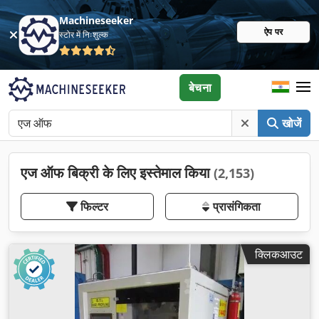
Machineseeker
ऐप पर
स्टोर में निःशुल्क
बेचना
खोजें
एज ऑफ बिक्री के लिए इस्तेमाल किया
(2,153)
फिल्टर
प्रासंगिकता
क्लिकआउट