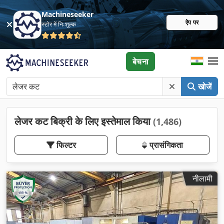
Machineseeker
ऐप पर
स्टोर में निःशुल्क
बेचना
खोजें
लेजर कट बिक्री के लिए इस्तेमाल किया
(1,486)
फिल्टर
प्रासंगिकता
नीलामी