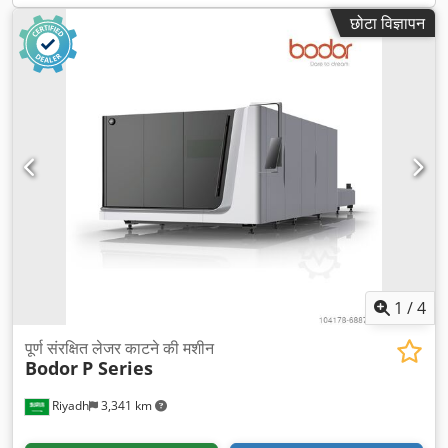
छोटा विज्ञापन
1
/
4
पूर्ण संरक्षित लेजर काटने की मशीन
Bodor
P Series
Riyadh
3,341 km