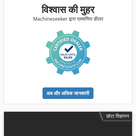
विश्वास की मुहर
Machineseeker द्वारा प्रमाणित डीलर
अब और अधिक जानकारी
छोटा विज्ञापन