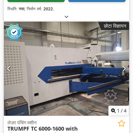
स्थिति:
नया
, निर्माण वर्ष:
2022
,
छोटा विज्ञापन
1
/
4
लेज़र पंचिंग मशीन
TRUMPF TC 6000-1600 with