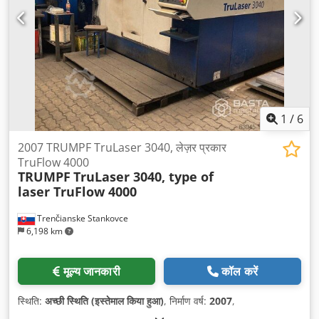
1
/
6
2007 TRUMPF TruLaser 3040, लेज़र प्रकार
TruFlow 4000
TRUMPF
TruLaser 3040, type of
laser TruFlow 4000
Trenčianske Stankovce
6,198 km
मूल्य जानकारी
कॉल करें
स्थिति:
अच्छी स्थिति (इस्तेमाल किया हुआ)
, निर्माण वर्ष:
2007
,