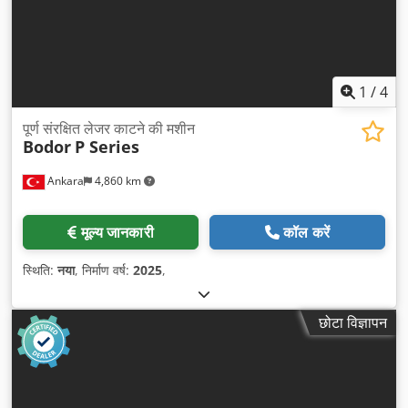
1
/
4
पूर्ण संरक्षित लेजर काटने की मशीन
Bodor
P Series
Ankara
4,860 km
मूल्य जानकारी
कॉल करें
स्थिति:
नया
, निर्माण वर्ष:
2025
,
छोटा विज्ञापन