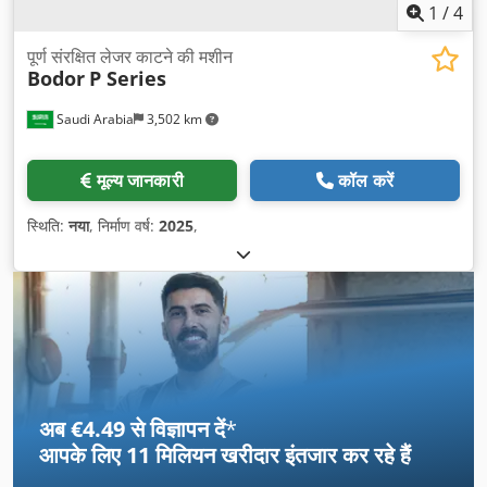
1
/
4
पूर्ण संरक्षित लेजर काटने की मशीन
Bodor
P Series
Saudi Arabia
3,502 km
मूल्य जानकारी
कॉल करें
स्थिति:
नया
, निर्माण वर्ष:
2025
,
अब €4.49 से विज्ञापन दें
*
आपके लिए
11 मिलियन खरीदार
इंतजार कर रहे हैं