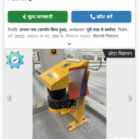
मूल्य जानकारी
कॉल करें
स्थिति:
लगभग नया (उपयोग किया हुआ)
, कार्यक्षमता:
पूरी तरह से कार्यरत
, निर्माण
वर्ष:
2022
, संचालन के घंटे:
296 h
, नियंत्रण प्रकार:
सीएनसी नियंत्रण
,
छोटा विज्ञापन