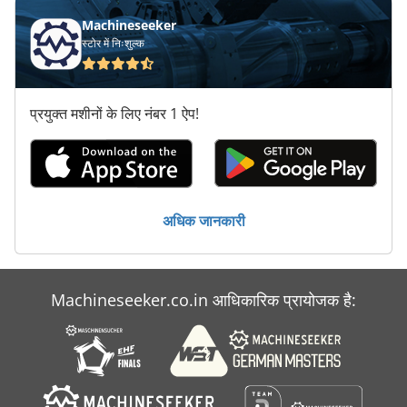
Machineseeker
स्टोर में निःशुल्क
प्रयुक्त मशीनों के लिए नंबर 1 ऐप!
अधिक जानकारी
Machineseeker.co.in आधिकारिक प्रायोजक है: