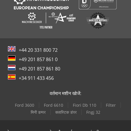
+44 20 331 800 72
+49 201 857 861 0
+49 201 857 861 80
+34 911 433 456
वर्तमान मशीन खोजें:
Ford 3600
Ford 6610
Fiori Db 110
Filter
मिनी डम्पर
क्लास्टिक डंपर
Fngj 32