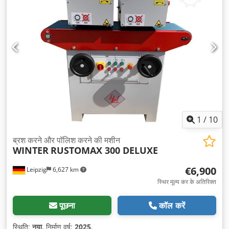
1
/
10
ब्रश करने और पॉलिश करने की मशीन
WINTER
RUSTOMAX 300 DELUXE
€6,900
Leipzig
6,627 km
स्थिर मूल्य कर के अतिरिक्त
पूछना
कॉल करें
स्थिति:
नया
, निर्माण वर्ष:
2025
,