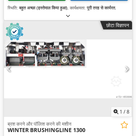
स्थिति:
बहुत अच्छा (इस्तेमाल किया हुआ)
, कार्यक्षमता:
पूरी तरह से कार्यरत
,
छोटा विज्ञापन
1
/
8
ब्रश करने और पॉलिश करने की मशीन
WINTER
BRUSHINGLINE 1300