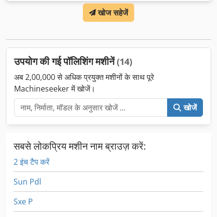
खोज सहेजें
उपयोग की गई पॉलिशिंग मशीनें
(14)
अब 2,00,000 से अधिक प्रयुक्त मशीनों के साथ पूरे
Machineseeker में खोजें।
खोजें
सबसे लोकप्रिय मशीन नाम ब्राउज़ करें:
2 इंच टैप करें
Sun Pdl
Sxe P