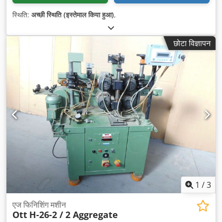
स्थिति:
अच्छी स्थिति (इस्तेमाल किया हुआ)
,
छोटा विज्ञापन
1
/
3
एज फिनिशिंग मशीन
Ott
H-26-2 / 2 Aggregate