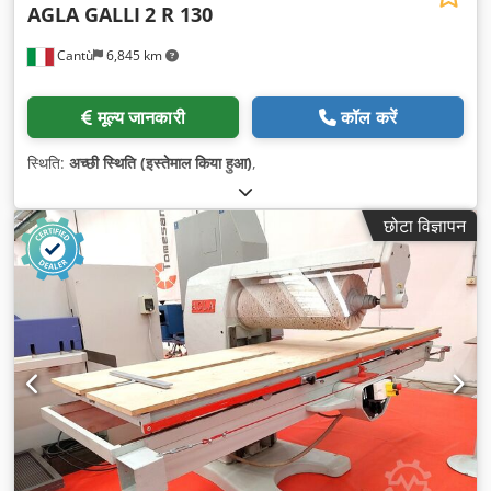
AGLA GALLI
2 R 130
Cantù
6,845 km
मूल्य जानकारी
कॉल करें
स्थिति:
अच्छी स्थिति (इस्तेमाल किया हुआ)
,
छोटा विज्ञापन