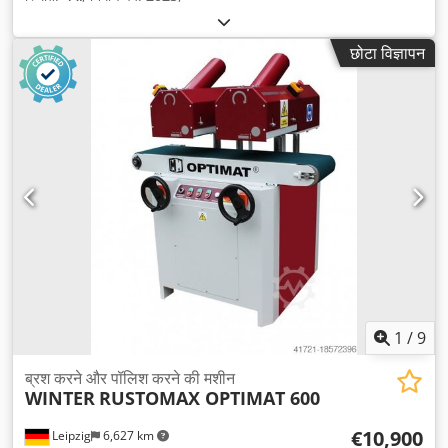
छोटा विज्ञापन
1
/
9
ब्रश करने और पॉलिश करने की मशीन
WINTER
RUSTOMAX OPTIMAT 600
€10,900
Leipzig
6,627 km