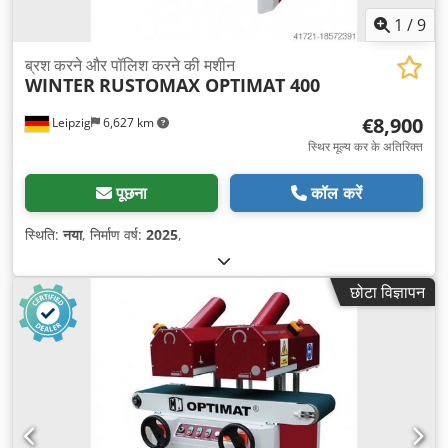
1
/
9
ब्रश करने और पॉलिश करने की मशीन
WINTER
RUSTOMAX OPTIMAT 400
€8,900
Leipzig
6,627 km
स्थिर मूल्य कर के अतिरिक्त
पूछना
कॉल करें
स्थिति:
नया
, निर्माण वर्ष:
2025
,
छोटा विज्ञापन