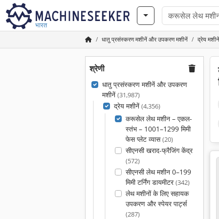
भारत
धातु प्रसंस्करण मशीनें और उपकरण मशीनें
द्रेय मशीने
श्रेणी
धातु प्रसंस्करण मशीनें और उपकरण
मशीनें
(31,987)
द्रेय मशीनें
(4,356)
करूसेल लेथ मशीन – एकल-
स्तंभ – 1001–1299 मिमी
फेस प्लेट व्यास
(20)
सीएनसी खराद-फ्रैजिंग केंद्र
(572)
सीएनसी लेथ मशीन 0–199
मिमी टर्निंग डायमीटर
(342)
लेथ मशीनों के लिए सहायक
उपकरण और स्पेयर पार्ट्स
(287)