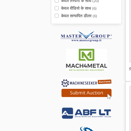
केवल तस्वीरों के साथ
(20)
केवल वीडियो के साथ
(6)
केवल सत्यापित डीलर
(6)
स