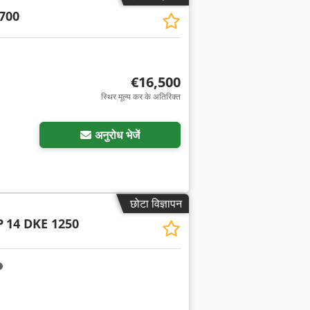
700
€16,500
स्थिर मूल्य कर के अतिरिक्त
अनुरोध भेजें
छोटा विज्ञापन
P
14 DKE 1250