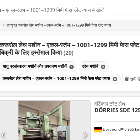
ं
उपयुक्त करूसेल लेथ मशीन – एकल-स्तंभ – 1001–1299 मिमी फेस प्लेट व्यास
करूसेल लेथ मशीन – एकल-स्तंभ – 1001–1299 मिमी फेस प्लेट 
बिक्री के लिए इस्तेमाल किया
(20)
धातु प्रसंस्करण मशीनें और उपकरण मशीनें
द्रेय मशीनें
करूसेल लेथ मशीन – एकल-स्तंभ – 1001–1299 मिमी फेस प्लेट व्यास
सभी फ़
वर्टिकल टरेट लेथ
DÖRRIES
SDE 12
Dortmund
6,965 k