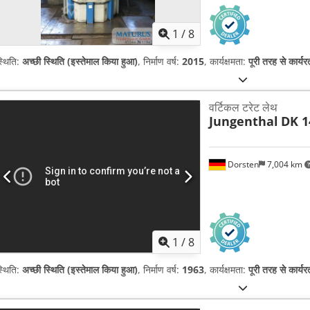
1
/
8
्थिति:
अच्छी स्थिति (इस्तेमाल किया हुआ)
, निर्माण वर्ष:
2015
, कार्यक्षमता:
पूरी तरह से कार्यर
वर्टिकल टरेट लेथ
Jungenthal
DK 1
Dorsten
7,004 km
1
/
8
्थिति:
अच्छी स्थिति (इस्तेमाल किया हुआ)
, निर्माण वर्ष:
1963
, कार्यक्षमता:
पूरी तरह से कार्यर