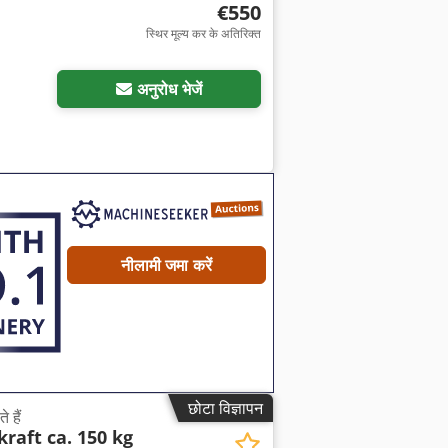
€550
स्थिर मूल्य कर के अतिरिक्त
अनुरोध भेजें
नीलामी जमा करें
छोटा विज्ञापन
 हैं
kraft ca. 150 kg