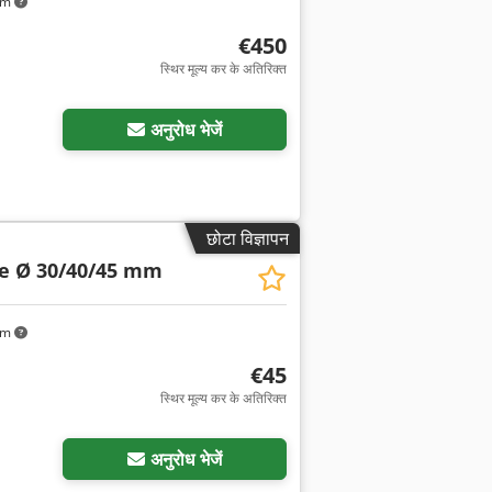
km
€450
स्थिर मूल्य कर के अतिरिक्त
अनुरोध भेजें
छोटा विज्ञापन
e Ø 30/40/45 mm
km
€45
स्थिर मूल्य कर के अतिरिक्त
अनुरोध भेजें