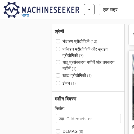
भारत
श्रेणी
भंडारण प्रौद्योगिकी
(12)
परिवहन प्रौद्योगिकी और ड्राइव
प्रौद्योगिकी
(7)
धातु प्रसंस्करण मशीनें और उपकरण
मशीनें
(1)
खाद्य प्रौद्योगिकी
(1)
इंजन
(1)
मशीन विवरण
निर्माता:
स
DEMAG
(8)