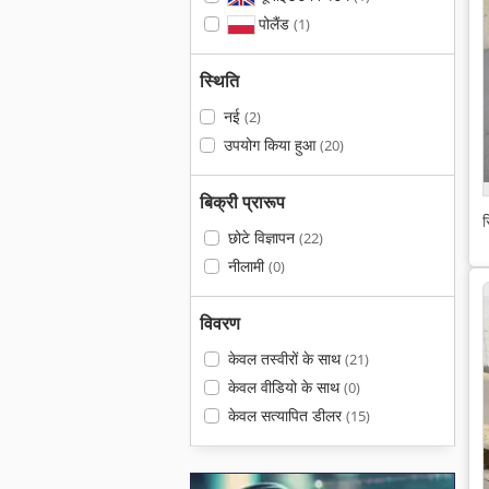
पोलैंड
(1)
स्थिति
नई
(2)
उपयोग किया हुआ
(20)
बिक्री प्रारूप
स
छोटे विज्ञापन
(22)
नीलामी
(0)
विवरण
केवल तस्वीरों के साथ
(21)
केवल वीडियो के साथ
(0)
केवल सत्यापित डीलर
(15)