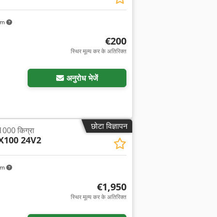
km
€200
स्थिर मूल्य कर के अतिरिक्त
अनुरोध भेजें
छोटा विज्ञापन
 1000 किग्रा
X100 24V2
km
€1,950
स्थिर मूल्य कर के अतिरिक्त