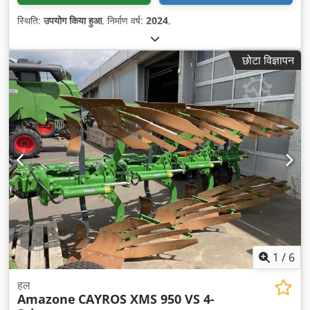
स्थिति:
उपयोग किया हुआ
, निर्माण वर्ष:
2024
,
छोटा विज्ञापन
1
/
6
हल
Amazone
CAYROS XMS 950 VS 4-