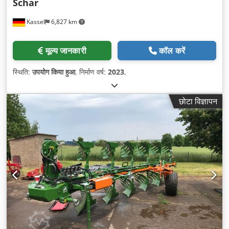
Schar
Kassel
6,827 km
मूल्य जानकारी
कॉल करें
स्थिति:
उपयोग किया हुआ
, निर्माण वर्ष:
2023
,
छोटा विज्ञापन