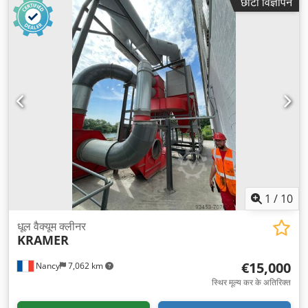
छोटा विज्ञापन
1
/
10
धूल वैक्यूम क्लीनर
KRAMER
€15,000
Nancy
7,062 km
स्थिर मूल्य कर के अतिरिक्त