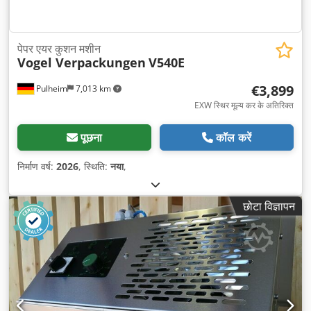
पेपर एयर कुशन मशीन
Vogel Verpackungen
V540E
€3,899
Pulheim
7,013 km
EXW स्थिर मूल्य कर के अतिरिक्त
पूछना
कॉल करें
निर्माण वर्ष:
2026
, स्थिति:
नया
,
छोटा विज्ञापन