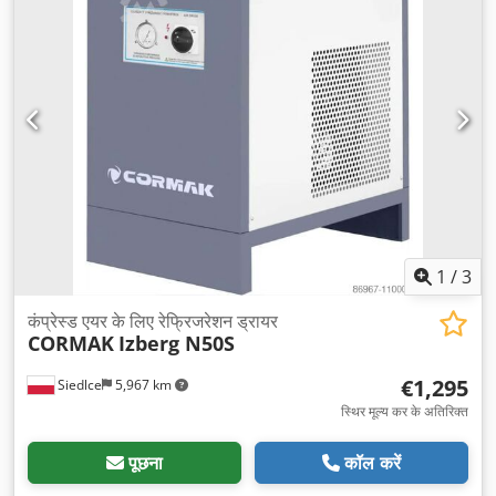
1
/
3
कंप्रेस्ड एयर के लिए रेफ्रिजरेशन ड्रायर
CORMAK
Izberg N50S
€1,295
Siedlce
5,967 km
स्थिर मूल्य कर के अतिरिक्त
पूछना
कॉल करें