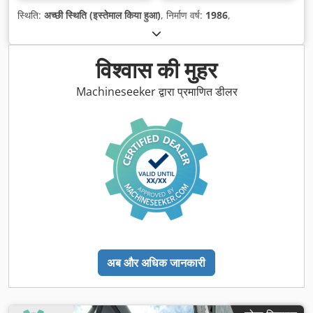
स्थिति:
अच्छी स्थिति (इस्तेमाल किया हुआ)
, निर्माण वर्ष:
1986
,
विश्वास की मुहर
Machineseeker द्वारा प्रमाणित डीलर
अब और अधिक जानकारी