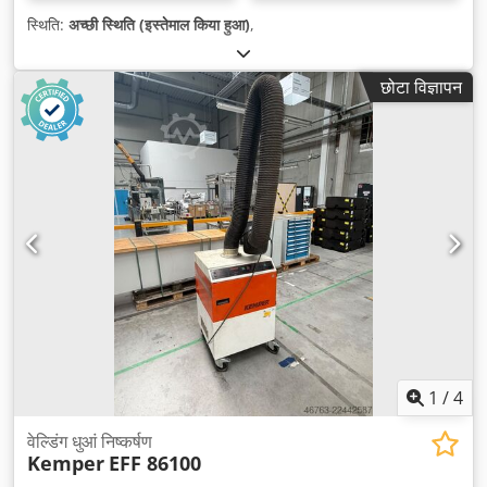
स्थिति:
अच्छी स्थिति (इस्तेमाल किया हुआ)
,
छोटा विज्ञापन
1
/
4
वेल्डिंग धुआं निष्कर्षण
Kemper
EFF 86100