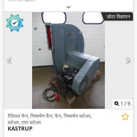
छोटा विज्ञापन
1
/
9
रैडियल फैन, निष्कर्षण फैन, फैन, निष्कर्षण ब्लोअर,
ब्लोअर, एयर ब्लोअर
KASTRUP