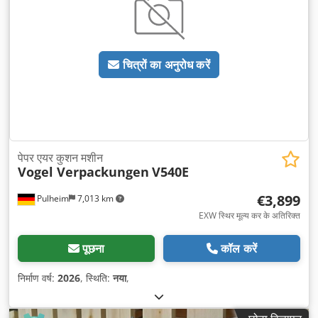
चित्रों का अनुरोध करें
पेपर एयर कुशन मशीन
Vogel Verpackungen
V540E
€3,899
Pulheim
7,013 km
EXW स्थिर मूल्य कर के अतिरिक्त
पूछना
कॉल करें
निर्माण वर्ष:
2026
, स्थिति:
नया
,