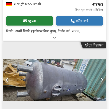
€750
Leipzig
6,627 km
स्थिर मूल्य कर के अतिरिक्त
पूछना
कॉल करें
स्थिति:
अच्छी स्थिति (इस्तेमाल किया हुआ)
, निर्माण वर्ष:
2008
,
छोटा विज्ञापन