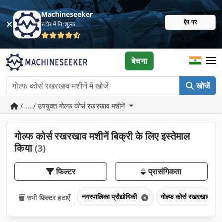
Machineseeker
ऐप पर
स्टोर में निःशुल्क
बेचना
खोजें
/ ... / उपयुक्त गोल्फ कोर्स रखरखाव मशीनें
गोल्फ कोर्स रखरखाव मशीनें बिक्री के लिए इस्तेमाल
किया
(3)
फिल्टर
प्रासंगिकता
नगरपालिका प्रौद्योगिकी
गोल्फ कोर्स रखरखाव मशी
सभी फ़िल्टर हटाएँ