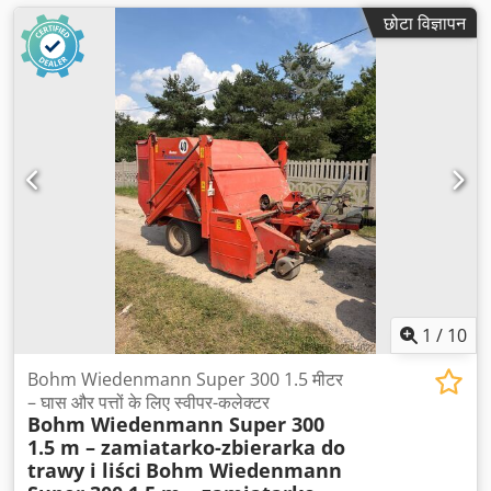
छोटा विज्ञापन
1
/
10
Bohm Wiedenmann Super 300 1.5 मीटर
– घास और पत्तों के लिए स्वीपर-कलेक्टर
Bohm Wiedenmann Super 300
1.5 m – zamiatarko-zbierarka do
trawy i liści
Bohm Wiedenmann