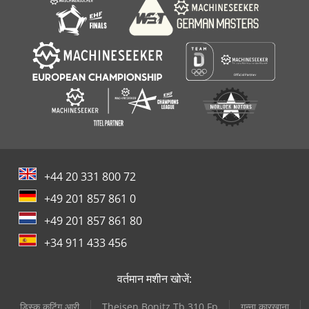
+44 20 331 800 72
+49 201 857 861 0
+49 201 857 861 80
+34 911 433 456
वर्तमान मशीन खोजें:
डिस्क कटिंग आरी
Theisen Bonitz Tb 310 Fp
गन्ना कारखाना