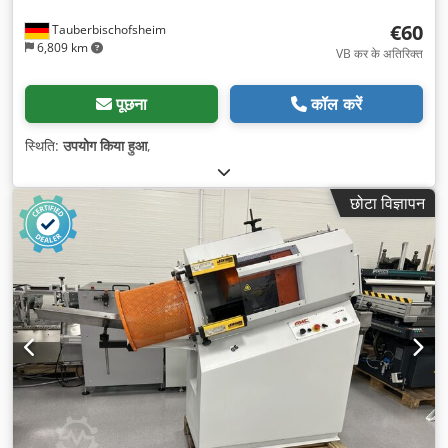
€60
Tauberbischofsheim
6,809 km
VB कर के अतिरिक्त
पूछना
कॉल करें
स्थिति:
उपयोग किया हुआ
,
छोटा विज्ञापन