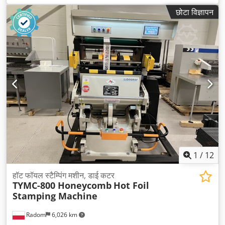
छोटा विज्ञापन
1
/
12
हॉट फॉयल स्टैम्पिंग मशीन, डाई कटर
TYMC-800 Honeycomb
Hot Foil
Stamping Machine
Radom
6,026 km