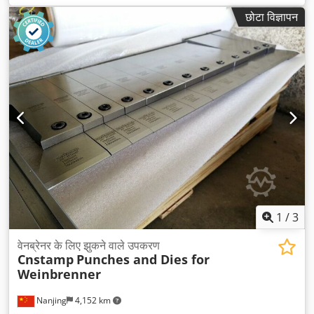
छोटा विज्ञापन
1
/
3
वेनब्रेनर के लिए झुकने वाले उपकरण
Cnstamp
Punches and Dies for
Weinbrenner
Nanjing
4,152 km