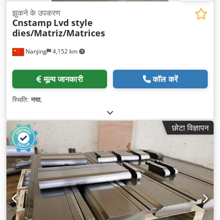
झुकने के उपकरण
Cnstamp
Lvd style
dies/Matriz/Matrices
Nanjing
4,152 km
मूल्य जानकारी
कॉल करें
स्थिति:
नया
,
छोटा विज्ञापन