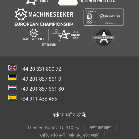
+44 20 331 800 72
+49 201 857 861 0
+49 201 857 861 80
+34 911 433 456
वर्तमान मशीन खोजें:
Theisen Bonitz Tb 310 Fp
गन्ना कारखाना
प्लास्टिक खिड़की निर्माण हेतु प्रेस मशीनें