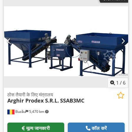
1
/
6
ठोस तैयारी के लिए मंत्रालय
Arghir Prodex S.R.L.
SSAB3MC
Buzău
5,470 km
मूल्य जानकारी
कॉल करें