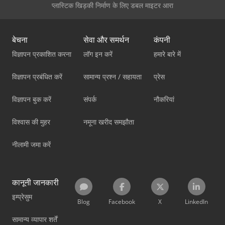
प्लास्टिक खिड़की निर्माण के लिए डबल माइटर आरा
बेचना
सेवा और समर्थन
कंपनी
विज्ञापन प्रकाशित करना
लॉग इन करें
हमारे बारे में
विज्ञापन प्रबंधित करें
सामान्य प्रश्न / सहायता
प्रेस
विज्ञापन बुक करें
संपर्क
नौकरियां
विश्वास की मुहर
नमूना खरीद समझौता
नीलामी जमा करें
कानूनी जानकारी
इम्प्रेसुम
Blog
Facebook
X
LinkedIn
सामान्य व्यापार शर्तें