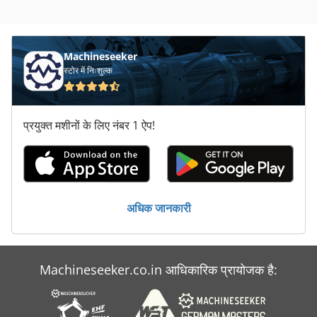
Machineseeker
स्टोर में निःशुल्क
प्रयुक्त मशीनों के लिए नंबर 1 ऐप!
अधिक जानकारी
Machineseeker.co.in आधिकारिक प्रायोजक है: