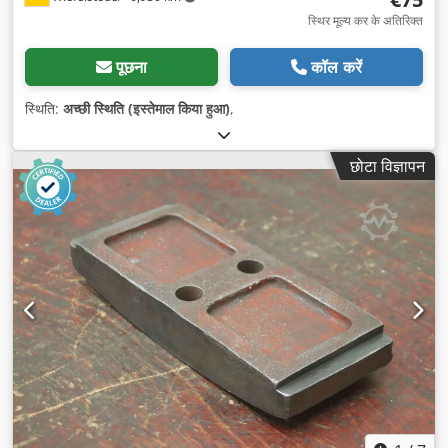
स्थिर मूल्य कर के अतिरिक्त
पूछना
कॉल करें
स्थिति:
अच्छी स्थिति (इस्तेमाल किया हुआ)
,
छोटा विज्ञापन