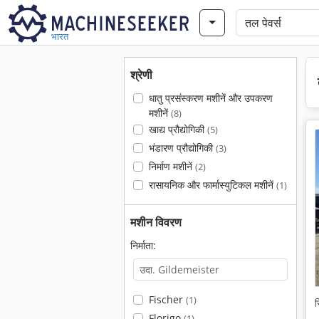
भारत
श्रेणी
धातु प्रसंस्करण मशीनें और उपकरण
मशीनें
(8)
खाद्य प्रौद्योगिकी
(5)
भंडारण प्रौद्योगिकी
(3)
निर्माण मशीनें
(2)
रासायनिक और फार्मास्युटिकल मशीनें
(1)
मशीन विवरण
निर्माता:
Fischer
(1)
स
Florigo
(1)