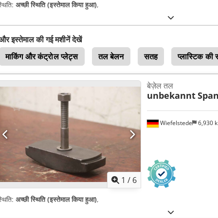
्थिति:
अच्छी स्थिति (इस्तेमाल किया हुआ)
,
और इस्तेमाल की गई मशीनें देखें
माकिंग और कंट्रोल प्लेट्स
तल बेलन
सतह
प्लास्टिक की
बेज़ेल तल
unbekannt
Span
Wiefelstede
6,930 
1
/
6
्थिति:
अच्छी स्थिति (इस्तेमाल किया हुआ)
,