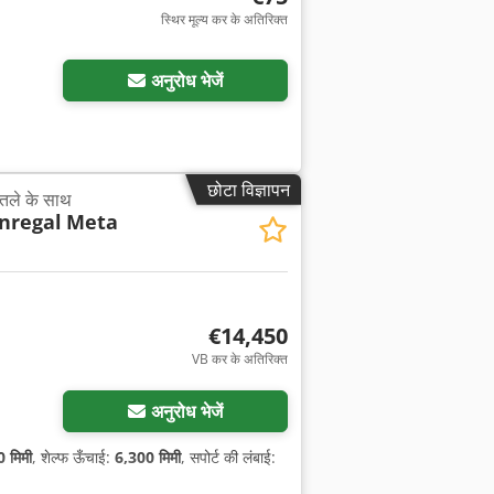
स्थिर मूल्य कर के अतिरिक्त
अनुरोध भेजें
छोटा विज्ञापन
तले के साथ
nregal
Meta
€14,450
VB कर के अतिरिक्त
अनुरोध भेजें
 मिमी
, शेल्फ ऊँचाई:
6,300 मिमी
, सपोर्ट की लंबाई: