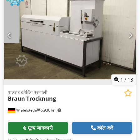
1
/
13
पाउडर कोटिंग प्रणाली
Braun
Trocknung
Wiefelstede
6,930 km
मूल्य जानकारी
कॉल करें