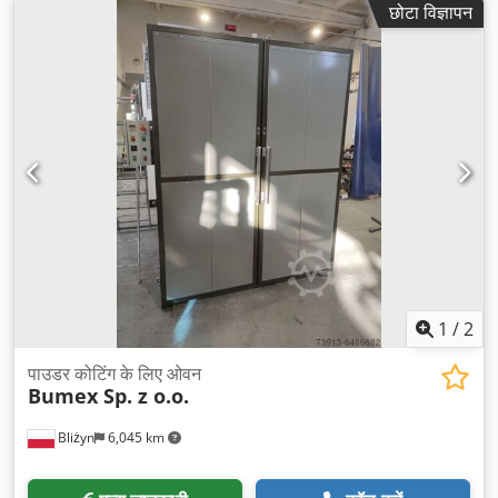
छोटा विज्ञापन
1
/
2
पाउडर कोटिंग के लिए ओवन
Bumex Sp. z o.o.
Bliżyn
6,045 km