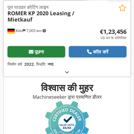
पूरा पाउडर कोटिंग लाइन
ROMER
KP 2020 Leasing /
Mietkauf
€1,23,456
Köln
7,005 km
VB कर के अतिरिक्त
पूछना
कॉल करें
निर्माण वर्ष:
2022
, स्थिति:
नया
,
विश्वास की मुहर
Machineseeker द्वारा प्रमाणित डीलर