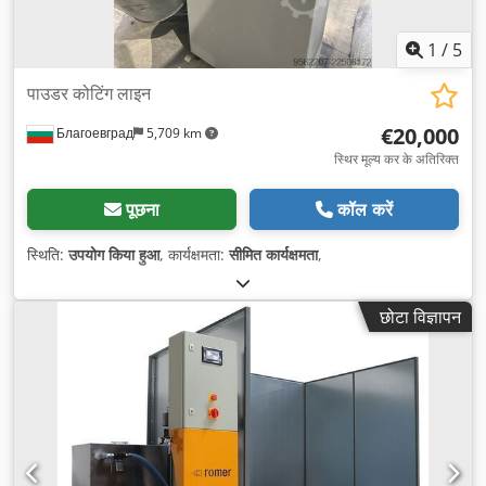
1
/
5
पाउडर कोटिंग लाइन
€20,000
Благоевград
5,709 km
स्थिर मूल्य कर के अतिरिक्त
पूछना
कॉल करें
स्थिति:
उपयोग किया हुआ
, कार्यक्षमता:
सीमित कार्यक्षमता
,
छोटा विज्ञापन