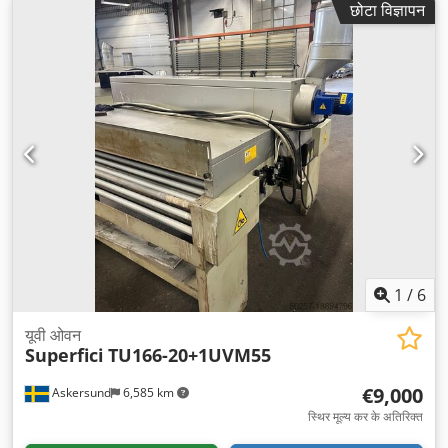
छोटा विज्ञापन
1
/
6
यूवी ओवन
Superfici
TU166-20+1UVM55
€9,000
Askersund
6,585 km
स्थिर मूल्य कर के अतिरिक्त