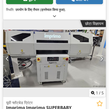
स्थिति:
उपयोग के लिए तैयार (इस्तेमाल किया हुआ)
,
छोटा विज्ञापन
1
/
5
यूवी फ्लैटबेड प्रिंटर
Imprimo
Imprimo SUPERBABY