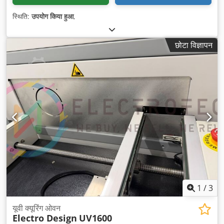
स्थिति:
उपयोग किया हुआ
,
छोटा विज्ञापन
1
/
3
यूवी क्यूरिंग ओवन
Electro Design
UV1600