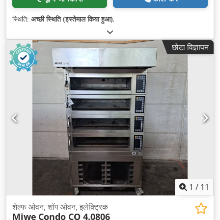
स्थिति:
अच्छी स्थिति (इस्तेमाल किया हुआ)
,
छोटा विज्ञापन
1
/
11
शेल्फ ओवन, शॉप ओवन, इलेक्ट्रिक
Miwe
Condo CO 4.0806