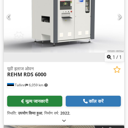
1
/
1
यूवी इलाज ओवन
REHM
RDS 6000
Tallinn
6,059 km
मूल्य जानकारी
कॉल करें
स्थिति:
उपयोग किया हुआ
, निर्माण वर्ष:
2022
,