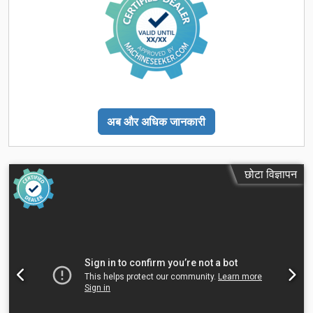
अब और अधिक जानकारी
छोटा विज्ञापन