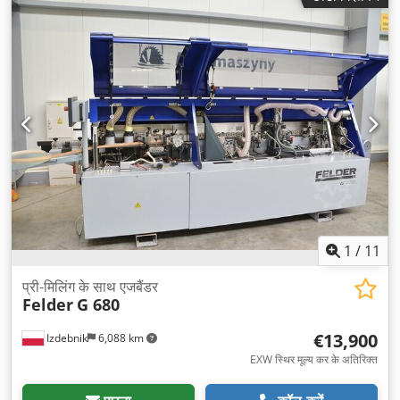
1
/
11
प्री-मिलिंग के साथ एजबैंडर
Felder
G 680
€13,900
Izdebnik
6,088 km
EXW स्थिर मूल्य कर के अतिरिक्त