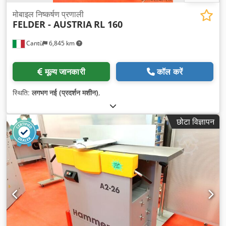
मोबाइल निष्कर्षण प्रणाली
FELDER - AUSTRIA
RL 160
Cantù
6,845 km
मूल्य जानकारी
कॉल करें
स्थिति:
लगभग नई (प्रदर्शन मशीन)
,
छोटा विज्ञापन