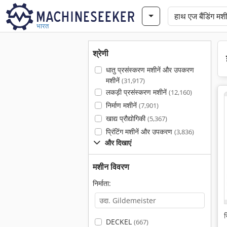
भारत
श्रेणी
धातु प्रसंस्करण मशीनें और उपकरण
मशीनें
(31,917)
लकड़ी प्रसंस्करण मशीनें
(12,160)
निर्माण मशीनें
(7,901)
खाद्य प्रौद्योगिकी
(5,367)
प्रिंटिंग मशीनें और उपकरण
(3,836)
और दिखाएं
मशीन विवरण
निर्माता:
स
DECKEL
(667)