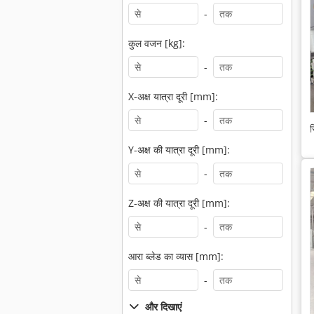
-
कुल वजन [kg]:
-
X-अक्ष यात्रा दूरी [mm]:
-
स
Y-अक्ष की यात्रा दूरी [mm]:
-
Z-अक्ष की यात्रा दूरी [mm]:
-
आरा ब्लेड का व्यास [mm]:
-
और दिखाएं