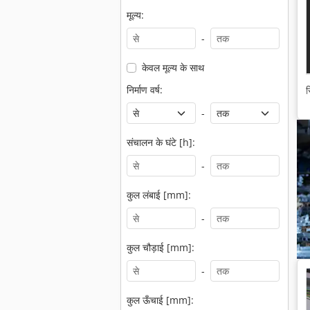
मूल्य:
-
केवल मूल्य के साथ
निर्माण वर्ष:
स
-
संचालन के घंटे [h]:
-
कुल लंबाई [mm]:
-
कुल चौड़ाई [mm]:
-
कुल ऊँचाई [mm]: