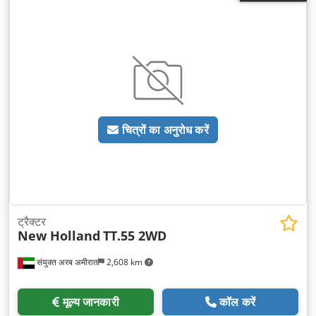
चित्रों का अनुरोध करें
ट्रैक्टर
New Holland
TT.55 2WD
संयुक्त अरब अमीरात
2,608 km
मूल्य जानकारी
कॉल करें