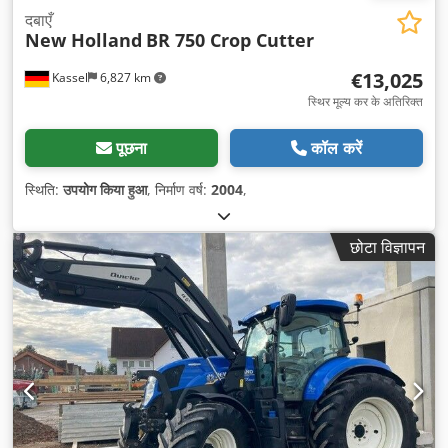
दबाएँ
New Holland
BR 750 Crop Cutter
€13,025
Kassel
6,827 km
स्थिर मूल्य कर के अतिरिक्त
पूछना
कॉल करें
स्थिति:
उपयोग किया हुआ
, निर्माण वर्ष:
2004
,
छोटा विज्ञापन