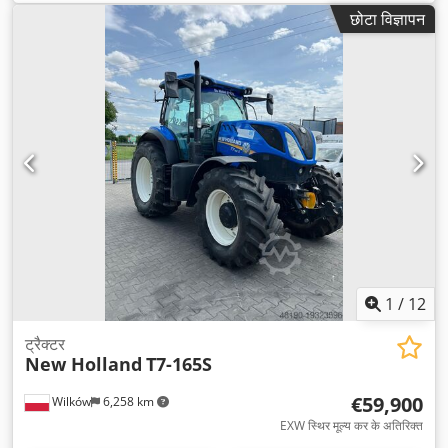
छोटा विज्ञापन
1
/
12
ट्रैक्टर
New Holland
T7-165S
€59,900
Wilków
6,258 km
EXW स्थिर मूल्य कर के अतिरिक्त