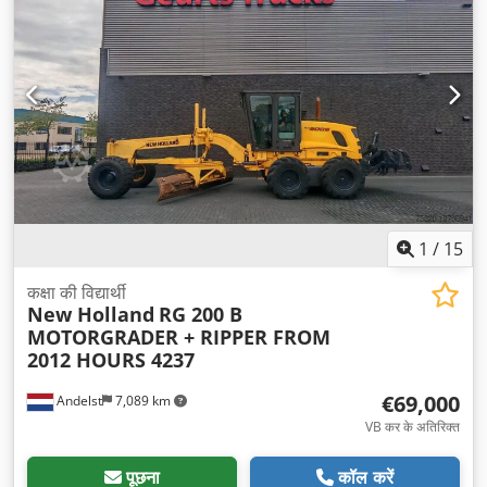
1
/
15
कक्षा की विद्यार्थी
New Holland
RG 200 B
MOTORGRADER + RIPPER FROM
2012 HOURS 4237
€69,000
Andelst
7,089 km
VB कर के अतिरिक्त
पूछना
कॉल करें