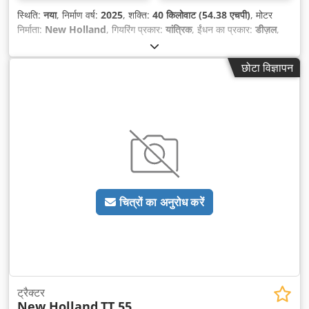
स्थिति:
नया
, निर्माण वर्ष:
2025
, शक्ति:
40 किलोवाट (54.38 एचपी)
, मोटर
निर्माता:
New Holland
, गियरिंग प्रकार:
यांत्रिक
, ईंधन का प्रकार:
डीज़ल
,
छोटा विज्ञापन
चित्रों का अनुरोध करें
ट्रैक्टर
New Holland
TT.55