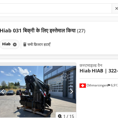
Hiab 031 बिक्री के लिए इस्तेमाल किया
(27)
Hiab
सभी फ़िल्टर हटाएँ
कस्टमाइज़्ड वैन
Hiab
HIAB | 322-
Othmarsingen
6,91
1
/
15