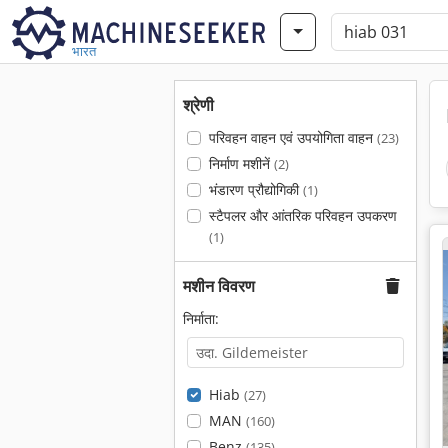
भारत
श्रेणी
परिवहन वाहन एवं उपयोगिता वाहन
(23)
निर्माण मशीनें
(2)
भंडारण प्रौद्योगिकी
(1)
स्टैपलर और आंतरिक परिवहन उपकरण
(1)
मशीन विवरण
निर्माता:
Hiab
(27)
MAN
(160)
Benz
(135)