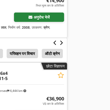
€14,900
स्थिर मूल्य कर के अतिरिक्त
अनुरोध भेजें
:
लाल
, निर्माण वर्ष:
2008
, उपकरण:
क्रेन
,
परिवहन पर विचार
ऑटो क्रेन
छोटा विज्ञापन
 6x4
11-5
ersee
6,444 km
€36,900
VB कर के अतिरिक्त