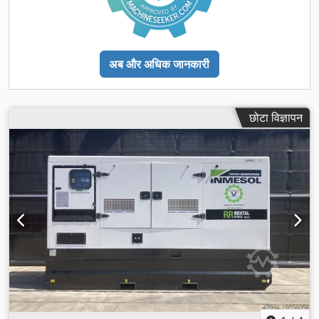
अब और अधिक जानकारी
छोटा विज्ञापन