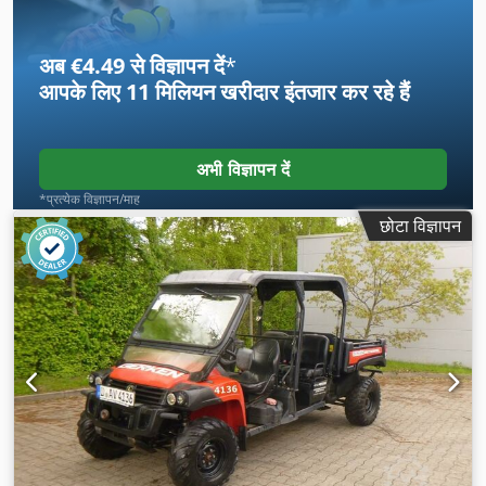
अब €4.49 से विज्ञापन दें
*
आपके लिए
11 मिलियन खरीदार
इंतजार कर रहे हैं
अभी विज्ञापन दें
*प्रत्येक विज्ञापन/माह
छोटा विज्ञापन