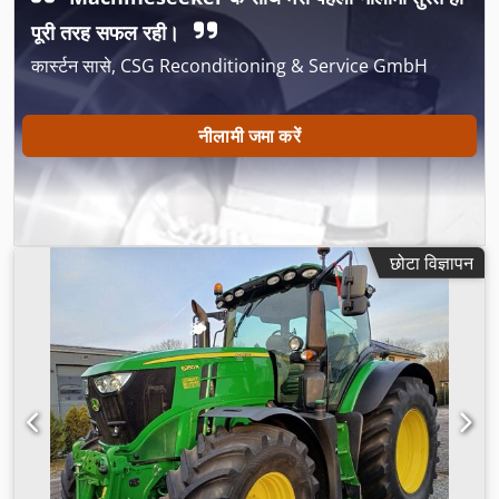
पूरी तरह सफल रही।
कार्स्टन सासे, CSG Reconditioning & Service GmbH
नीलामी जमा करें
छोटा विज्ञापन