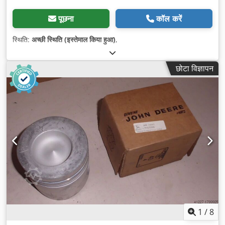
पूछना
कॉल करें
स्थिति:
अच्छी स्थिति (इस्तेमाल किया हुआ)
,
छोटा विज्ञापन
1
/
8