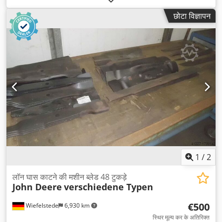
छोटा विज्ञापन
1
/
2
लॉन घास काटने की मशीन ब्लेड 48 टुकड़े
John Deere
verschiedene Typen
€500
Wiefelstede
6,930 km
स्थिर मूल्य कर के अतिरिक्त