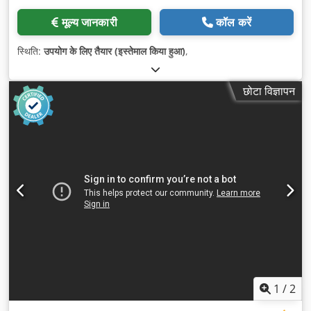
मूल्य जानकारी
कॉल करें
स्थिति:
उपयोग के लिए तैयार (इस्तेमाल किया हुआ)
,
छोटा विज्ञापन
1
/
2