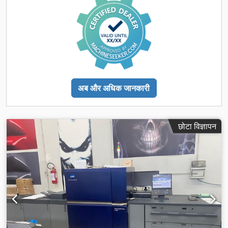
अब और अधिक जानकारी
छोटा विज्ञापन