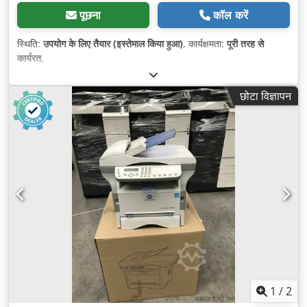
पूछना
कॉल करें
स्थिति:
उपयोग के लिए तैयार (इस्तेमाल किया हुआ)
, कार्यक्षमता:
पूरी तरह से
कार्यरत
,
छोटा विज्ञापन
1
/
2