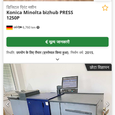
डिजिटल प्रिंट मशीन
Konica Minolta
bizhub PRESS
1250P
जर्मनी
6,760 km
मूल्य जानकारी
स्थिति:
उपयोग के लिए तैयार (इस्तेमाल किया हुआ)
, निर्माण वर्ष:
2015
,
छोटा विज्ञापन