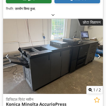
स्थिति:
उपयोग किया हुआ
,
छोटा विज्ञापन
1
/
2
डिजिटल प्रिंट मशीन
Konica Minolta
AccurioPress