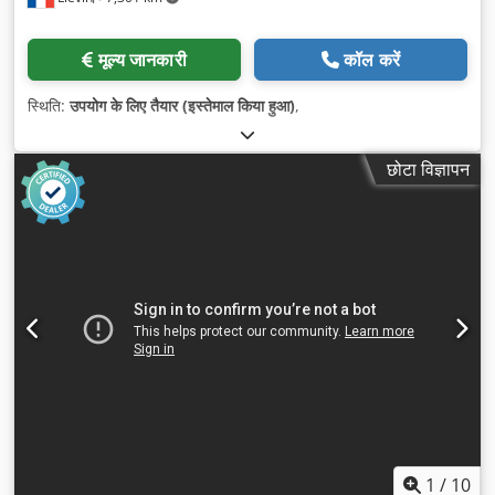
मूल्य जानकारी
कॉल करें
स्थिति:
उपयोग के लिए तैयार (इस्तेमाल किया हुआ)
,
छोटा विज्ञापन
1
/
10