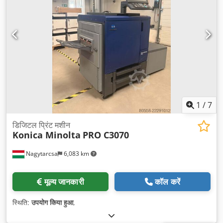
1
/
7
डिजिटल प्रिंट मशीन
Konica Minolta
PRO C3070
Nagytarcsa
6,083 km
मूल्य जानकारी
कॉल करें
स्थिति:
उपयोग किया हुआ
,