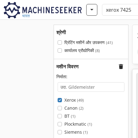
भारत
श्रेणी
प्रिंटिंग मशीनें और उपकरण
(41)
कार्यालय प्रौद्योगिकी
(8)
मशीन विवरण
निर्माता:
Xerox
(49)
Canon
(2)
BT
(1)
Plockmatic
(1)
Siemens
(1)