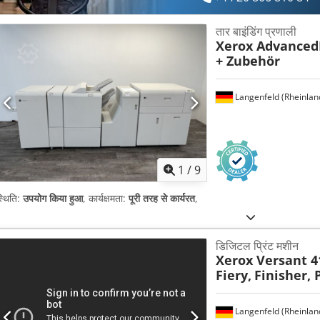
तार बाइंडिंग प्रणाली
Xerox Advance
+ Zubehör
Langenfeld (Rheinlan
1
/
9
्थिति:
उपयोग किया हुआ
, कार्यक्षमता:
पूरी तरह से कार्यरत
,
डिजिटल प्रिंट मशीन
Xerox Versant 41
Fiery,
Finisher,
Langenfeld (Rheinlan