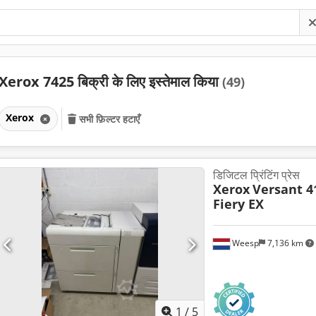
Xerox 7425 बिक्री के लिए इस्तेमाल किया
(49)
Xerox
सभी फ़िल्टर हटाएँ
डिजिटल प्रिंटिंग प्रेस
Xerox
Versant 4
Fiery EX
Weesp
7,136 km
1
/
5