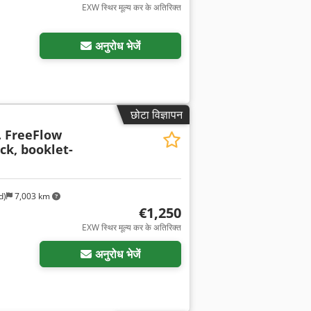
EXW स्थिर मूल्य कर के अतिरिक्त
अनुरोध भेजें
छोटा विज्ञापन
. FreeFlow
ck, booklet-
d)
7,003 km
€1,250
EXW स्थिर मूल्य कर के अतिरिक्त
अनुरोध भेजें