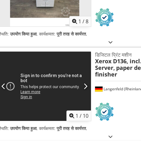
1
/
8
्थिति:
उपयोग किया हुआ
, कार्यक्षमता:
पूरी तरह से कार्यरत
,
डिजिटल प्रिंट मशीन
Xerox D136, incl
Server,
paper de
finisher
Langenfeld (Rheinlan
1
/
10
्थिति:
उपयोग किया हुआ
, कार्यक्षमता:
पूरी तरह से कार्यरत
,