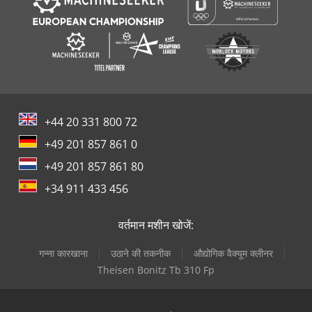
+44 20 331 800 72
+49 201 857 861 0
+49 201 857 861 80
+34 911 433 456
वर्तमान मशीन खोजें:
गन्ना कारखाना
उठाने की तकनीक
औद्योगिक वैक्यूम क्लीनर
Theisen Bonitz Tb 310 Fp