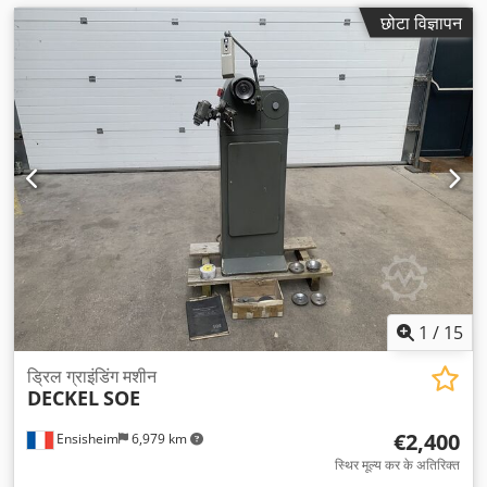
छोटा विज्ञापन
1
/
15
ड्रिल ग्राइंडिंग मशीन
DECKEL
SOE
€2,400
Ensisheim
6,979 km
स्थिर मूल्य कर के अतिरिक्त