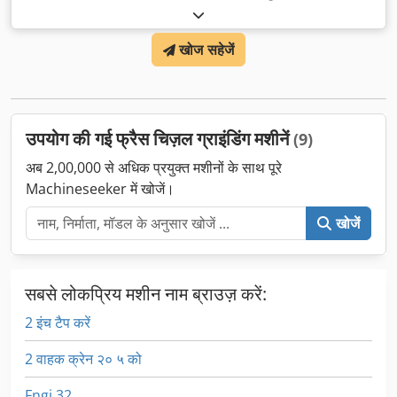
खोज सहेजें
उपयोग की गई फ्रैस चिज़ल ग्राइंडिंग मशीनें
(9)
अब 2,00,000 से अधिक प्रयुक्त मशीनों के साथ पूरे
Machineseeker में खोजें।
खोजें
सबसे लोकप्रिय मशीन नाम ब्राउज़ करें:
2 इंच टैप करें
2 वाहक क्रेन २० ५ को
Fngj 32