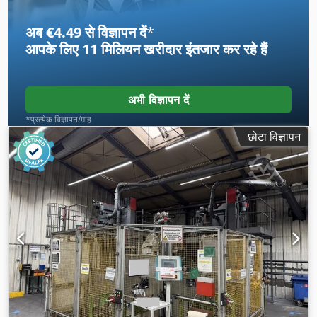
अब €4.49 से विज्ञापन दें
*
आपके लिए
11 मिलियन खरीदार
इंतजार कर रहे हैं
अभी विज्ञापन दें
*प्रत्येक विज्ञापन/माह
छोटा विज्ञापन