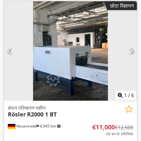
छोटा विज्ञापन
1
/
6
कंपन परिष्करण मशीन
Rösler
R2000 1 BT
€11,000
Neuenrade
6,945 km
€12,500
VB कर के अतिरिक्त