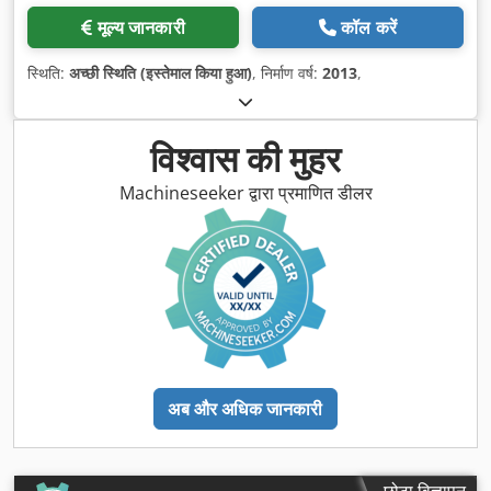
मूल्य जानकारी
कॉल करें
स्थिति:
अच्छी स्थिति (इस्तेमाल किया हुआ)
, निर्माण वर्ष:
2013
,
विश्वास की मुहर
Machineseeker द्वारा प्रमाणित डीलर
अब और अधिक जानकारी