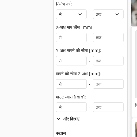
निर्माण वर्ष:
-
X-अक्ष माप सीमा [mm]:
-
Y-अक्ष मापने की सीमा [mm]:
-
मापने की सीमा Z-अक्ष [mm]:
-
माउंट व्यास [mm]:
स
-
और दिखाएं
स्थान