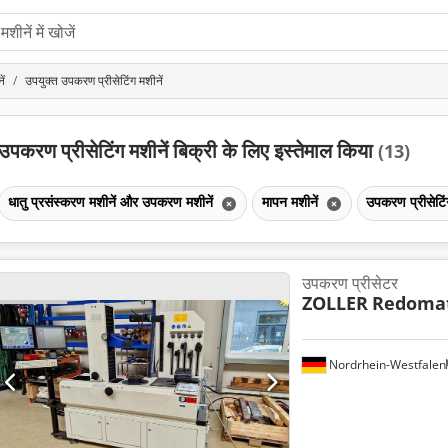
ें
उपयुक्त उपकरण प्रीसेटिंग मशीनें
उपकरण प्रीसेटिंग मशीनें बिक्री के लिए इस्तेमाल किया
(13)
धातु प्रसंस्करण मशीनें और उपकरण मशीनें
मापन मशीनें
उपकरण प्रीसेटिं
उपकरण प्रीसेटर
ZOLLER
Redomat
Nordrhein-Westfalen