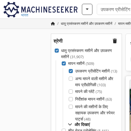
भारत
धातु प्रसंस्करण मशीनें और उपकरण मशीनें
मापन मशीन
श्रेणी
धातु प्रसंस्करण मशीनें और उपकरण
मशीनें
(31,907)
मापन मशीनें
(509)
उपकरण प्रीसेटिंग मशीनें
(13)
अन्य मापने वाली मशीनें और
माप प्रौद्योगिकी
(103)
मापने की प्लेटें
(75)
निर्देशांक मापन मशीनें
(63)
मापने की मशीनों के लिए
सहायक उपकरण और स्पेयर
पार्ट्स
(48)
और दिखाएं
शीट मेटल प्रोसेसिंग
(5,441)