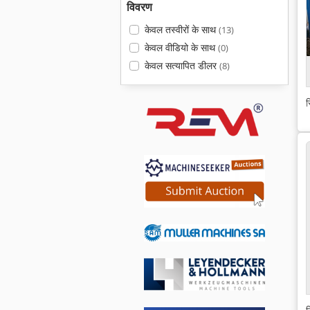
विवरण
केवल तस्वीरों के साथ
(13)
केवल वीडियो के साथ
(0)
केवल सत्यापित डीलर
(8)
स