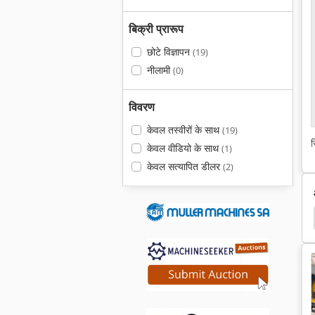
बिक्री प्रारूप
छोटे विज्ञापन
(19)
नीलामी
(0)
विवरण
केवल तस्वीरों के साथ
(19)
स
केवल वीडियो के साथ
(1)
केवल सत्यापित डीलर
(2)