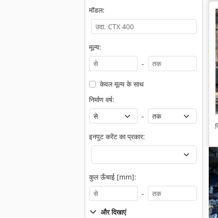
मॉडल:
मूल्य:
-
केवल मूल्य के साथ
निर्माण वर्ष:
-
स
इनपुट करेंट का प्रकार:
कुल ऊँचाई [mm]:
-
और दिखाएं