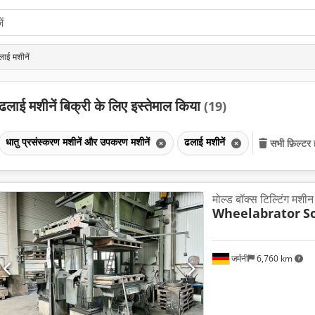
लाई मशीनें
ढलाई मशीनें बिक्री के लिए इस्तेमाल किया
(19)
धातु प्रसंस्करण मशीनें और उपकरण मशीनें
ढलाई मशीनें
सभी फ़िल्टर 
मोल्ड बॉक्स टिल्टिंग मशीन
Wheelabrator
S
जर्मनी
6,760 km