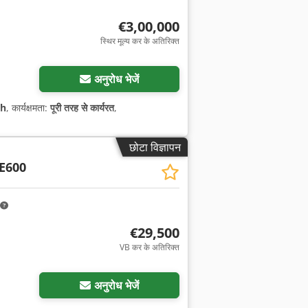
€3,00,000
स्थिर मूल्य कर के अतिरिक्त
अनुरोध भेजें
 h
, कार्यक्षमता:
पूरी तरह से कार्यरत
,
छोटा विज्ञापन
E600
€29,500
VB कर के अतिरिक्त
अनुरोध भेजें