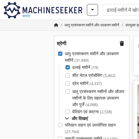
भारत
धातु प्रसंस्करण मशीनें और उपकरण मशीनें
उपयुक्त ढ
श्रेणी
धातु प्रसंस्करण मशीनें और उपकरण
मशीनें
(31,949)
ढलाई मशीनें
(19)
शीट मेटल प्रोसेसिंग
(5,462)
द्रेय मशीनें
(4,337)
धातु प्रसंस्करण मशीनों और औजार
मशीनों के लिए सहायक उपकरण
और पुर्जे
(4,088)
वेल्डिंग एवं काटना
(2,538)
और दिखाएं
परिवहन वाहन एवं उपयोगिता वाहन
(27,764)
लकड़ी प्रसंस्करण मशीनें
(12,159)