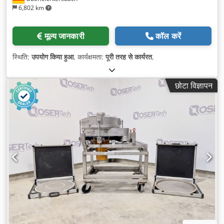
6,802 km
मूल्य जानकारी
कॉल करें
स्थिति:
उपयोग किया हुआ
, कार्यक्षमता:
पूरी तरह से कार्यरत
,
छोटा विज्ञापन