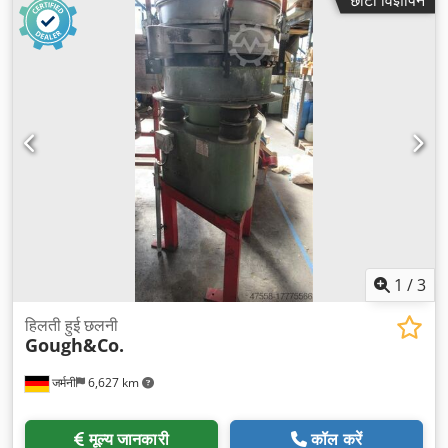
1
/
3
हिलती हुई छलनी
Gough&Co.
जर्मनी
6,627 km
मूल्य जानकारी
कॉल करें