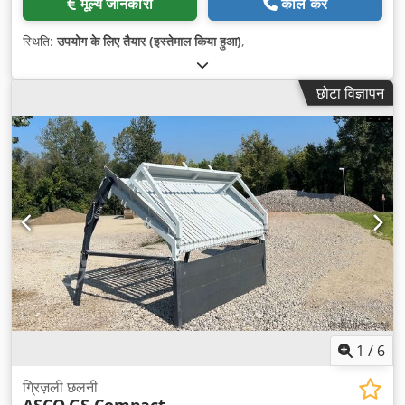
मूल्य जानकारी
कॉल करें
स्थिति:
उपयोग के लिए तैयार (इस्तेमाल किया हुआ)
,
छोटा विज्ञापन
1
/
6
ग्रिज़ली छलनी