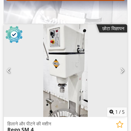
छोटा विज्ञापन
1
/
5
हिलाने और पीटने की मशीन
Rego
SM 4