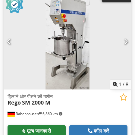
1
/
8
हिलाने और पीटने की मशीन
Rego
SM 2000 M
Babenhausen
6,860 km
मूल्य जानकारी
कॉल करें