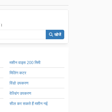
ं।
खोजें
मशीन वाइस 200 मिमी
मिलिंग कटर
विंडो उपकरण
वेल्डिंग उपकरण
सील कर सकते हैं मशीन नई