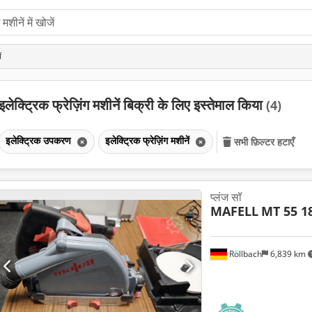
ं
इलेक्ट्रिक फ्रेज़िंग मशीनें बिक्री के लिए इस्तेमाल किया
(4)
इलेक्ट्रिक उपकरण
इलेक्ट्रिक फ्रेज़िंग मशीनें
सभी फ़िल्टर हटाएँ
प्लंज सॉ
MAFELL
MT 55 1
Röllbach
6,839 km