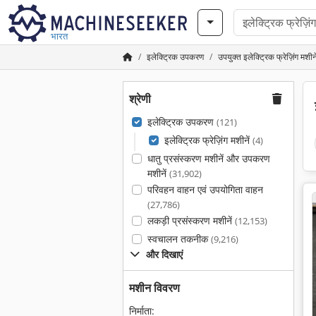
भारत
इलेक्ट्रिक उपकरण
उपयुक्त इलेक्ट्रिक फ्रेज़िंग मशीने
श्रेणी
इलेक्ट्रिक उपकरण
(121)
इलेक्ट्रिक फ्रेज़िंग मशीनें
(4)
धातु प्रसंस्करण मशीनें और उपकरण
मशीनें
(31,902)
परिवहन वाहन एवं उपयोगिता वाहन
(27,786)
लकड़ी प्रसंस्करण मशीनें
(12,153)
स्वचालन तकनीक
(9,216)
और दिखाएं
मशीन विवरण
निर्माता: