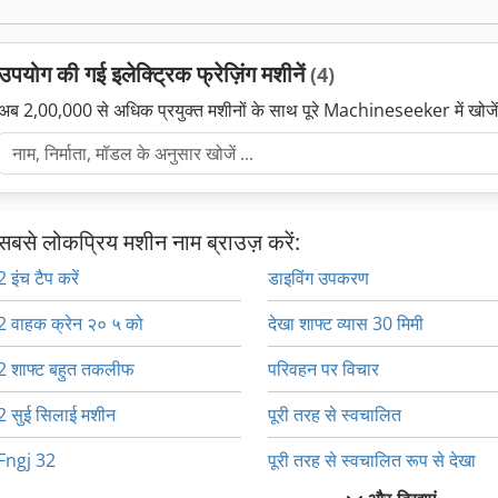
उपयोग की गई इलेक्ट्रिक फ्रेज़िंग मशीनें
(4)
अब 2,00,000 से अधिक प्रयुक्त मशीनों के साथ पूरे Machineseeker में खोजे
सबसे लोकप्रिय मशीन नाम ब्राउज़ करें:
2 इंच टैप करें
डाइविंग उपकरण
2 वाहक क्रेन २० ५ को
देखा शाफ्ट व्यास 30 मिमी
2 शाफ्ट बहुत तकलीफ
परिवहन पर विचार
2 सुई सिलाई मशीन
पूरी तरह से स्वचालित
Fngj 32
पूरी तरह से स्वचालित रूप से देखा