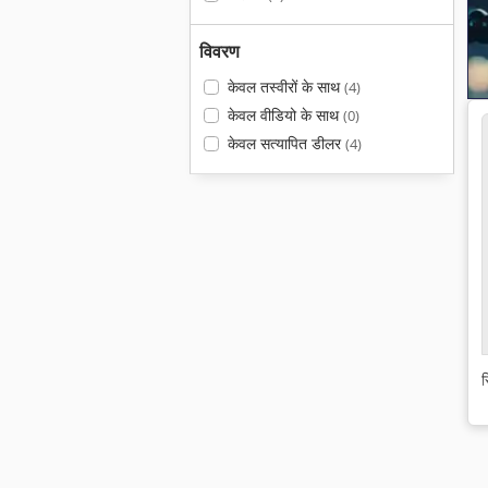
विवरण
केवल तस्वीरों के साथ
(4)
केवल वीडियो के साथ
(0)
केवल सत्यापित डीलर
(4)
स