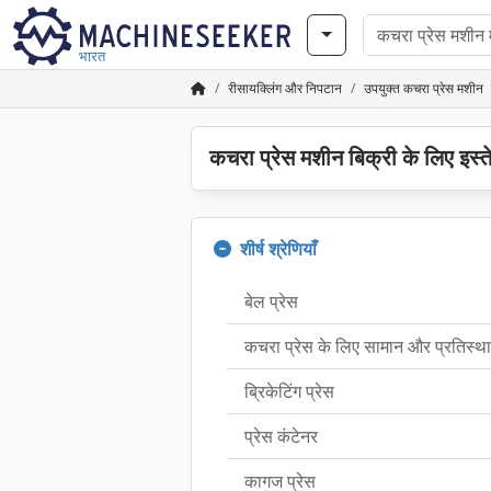
भारत
रीसायक्लिंग और निपटान
उपयुक्त कचरा प्रेस मशीन
कचरा प्रेस मशीन बिक्री के लिए इस्
शीर्ष श्रेणियाँ
बेल प्रेस
कचरा प्रेस के लिए सामान और प्रतिस्थापन 
ब्रिकेटिंग प्रेस
प्रेस कंटेनर
कागज प्रेस