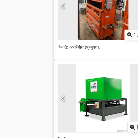
1
स्थिति:
अपरिक्षित (प्रयुक्त)
,