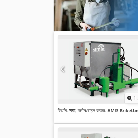
1
स्थिति:
नया
, मशीन/वाहन संख्या:
AMIS Briketti