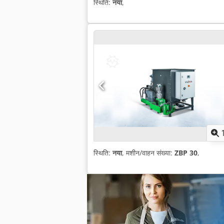
स्थिति:
नया
,
स्थिति:
नया
, मशीन/वाहन संख्या:
ZBP 30
,