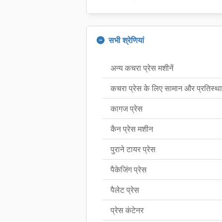
सभी श्रेणियां
अन्य कचरा प्रेस मशीनें
कचरा प्रेस के लिए सामान और प्रतिस्थापन 
कागज प्रेस
कैन प्रेस मशीन
पुराने टायर प्रेस
पैकेजिंग प्रेस
पैलेट प्रेस
प्रेस कंटेनर