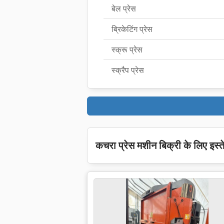
बेल प्रेस
ब्रिकेटिंग प्रेस
स्क्रू प्रेस
स्क्रैप प्रेस
कचरा प्रेस मशीन बिक्री के लिए इस्