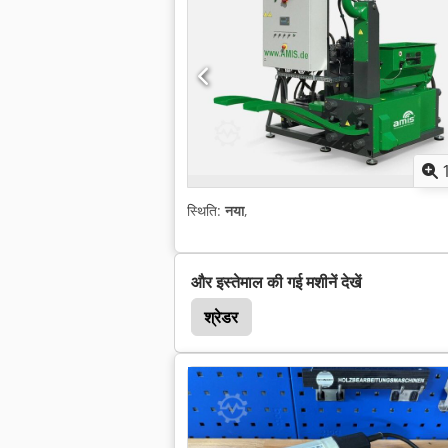
स्थिति:
नया
,
और इस्तेमाल की गई मशीनें देखें
श्रेडर