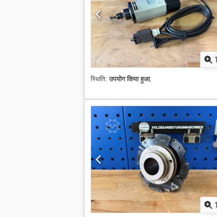
स्थिति:
उपयोग किया हुआ
,